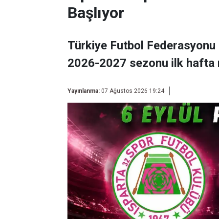
Başlıyor
Türkiye Futbol Federasyonu 
2026-2027 sezonu ilk hafta 
Yayınlanma:
07 Ağustos 2026 19:24