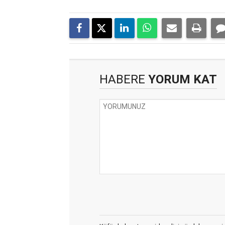
HABERE
YORUM KAT