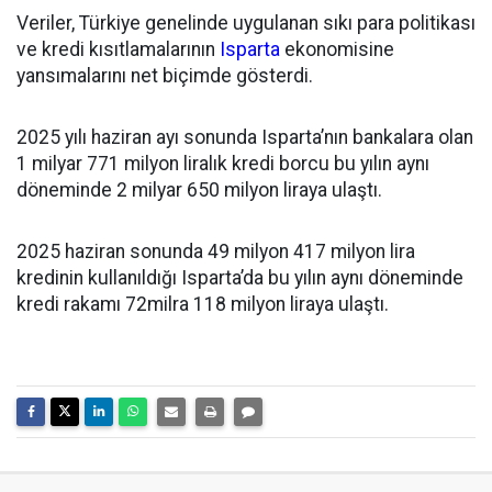
Veriler, Türkiye genelinde uygulanan sıkı para politikası
ve kredi kısıtlamalarının
Isparta
ekonomisine
yansımalarını net biçimde gösterdi.
2025 yılı haziran ayı sonunda Isparta’nın bankalara olan
1 milyar 771 milyon liralık kredi borcu bu yılın aynı
döneminde 2 milyar 650 milyon liraya ulaştı.
2025 haziran sonunda 49 milyon 417 milyon lira
kredinin kullanıldığı Isparta’da bu yılın aynı döneminde
kredi rakamı 72milra 118 milyon liraya ulaştı.