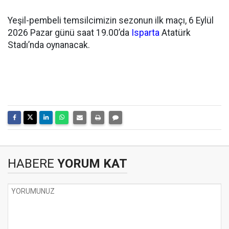
Yeşil-pembeli temsilcimizin sezonun ilk maçı, 6 Eylül
2026 Pazar günü saat 19.00’da
Isparta
Atatürk
Stadı’nda oynanacak.
HABERE
YORUM KAT