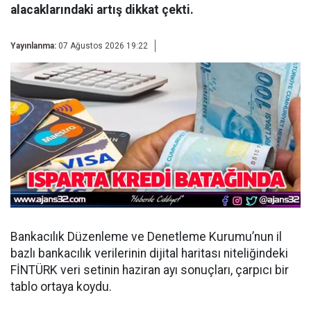
alacaklarındaki artış dikkat çekti.
Yayınlanma:
07 Ağustos 2026 19:22
Bankacılık Düzenleme ve Denetleme Kurumu’nun il
bazlı bankacılık verilerinin dijital haritası niteliğindeki
FİNTÜRK veri setinin haziran ayı sonuçları, çarpıcı bir
tablo ortaya koydu.