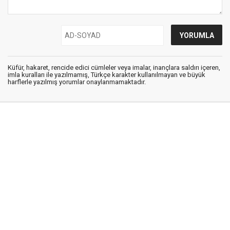
Küfür, hakaret, rencide edici cümleler veya imalar, inançlara saldırı içeren,
imla kuralları ile yazılmamış, Türkçe karakter kullanılmayan ve büyük
harflerle yazılmış yorumlar onaylanmamaktadır.