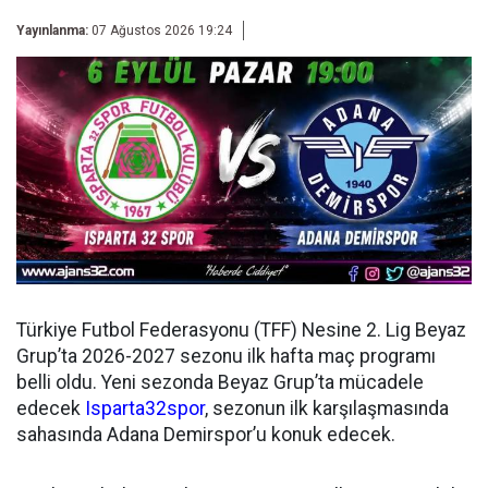
Yayınlanma:
07 Ağustos 2026 19:24
Türkiye Futbol Federasyonu (TFF) Nesine 2. Lig Beyaz
Grup’ta 2026-2027 sezonu ilk hafta maç programı
belli oldu. Yeni sezonda Beyaz Grup’ta mücadele
edecek
Isparta32spor
, sezonun ilk karşılaşmasında
sahasında Adana Demirspor’u konuk edecek.