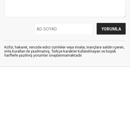
Küfür, hakaret, rencide edici cümleler veya imalar, inançlara saldırı içeren,
imla kuralları ile yazılmamış, Türkçe karakter kullanılmayan ve büyük
harflerle yazılmış yorumlar onaylanmamaktadır.