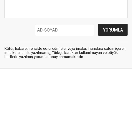
Küfür, hakaret, rencide edici cümleler veya imalar, inançlara saldırı içeren,
imla kuralları ile yazılmamış, Türkçe karakter kullanılmayan ve büyük
harflerle yazılmış yorumlar onaylanmamaktadır.