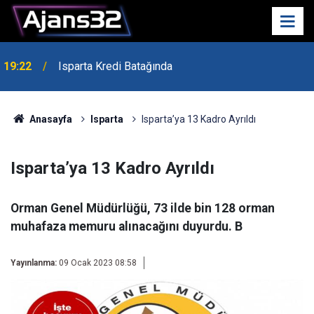
19:22
Isparta Kredi Batağında
Anasayfa
Isparta
Isparta’ya 13 Kadro Ayrıldı
Isparta’ya 13 Kadro Ayrıldı
Orman Genel Müdürlüğü, 73 ilde bin 128 orman
muhafaza memuru alınacağını duyurdu. B
Yayınlanma:
09 Ocak 2023 08:58