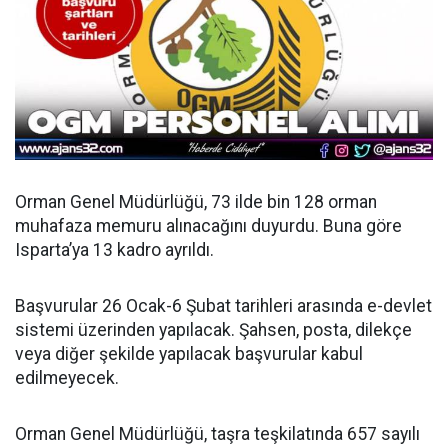
Orman Genel Müdürlüğü, 73 ilde bin 128 orman
muhafaza memuru alınacağını duyurdu. Buna göre
Isparta’ya 13 kadro ayrıldı.
Başvurular 26 Ocak-6 Şubat tarihleri arasında e-devlet
sistemi üzerinden yapılacak. Şahsen, posta, dilekçe
veya diğer şekilde yapılacak başvurular kabul
edilmeyecek.
Orman Genel Müdürlüğü, taşra teşkilatında 657 sayılı