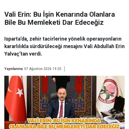
Vali Erin: Bu İşin Kenarında Olanlara
Bile Bu Memleketi Dar Edeceğiz
Isparta’da, zehir tacirlerine yönelik operasyonların
kararlılıkla sürdürüleceği mesajını Vali Abdullah Erin
Yalvaç’tan verdi.
Yayınlanma:
07 Ağustos 2026 19:20