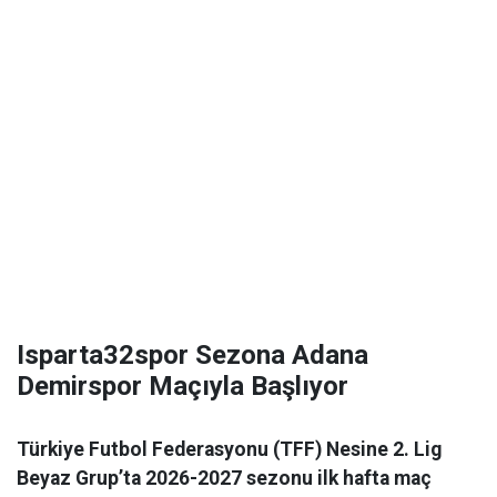
Isparta32spor Sezona Adana
Demirspor Maçıyla Başlıyor
Türkiye Futbol Federasyonu (TFF) Nesine 2. Lig
Beyaz Grup’ta 2026-2027 sezonu ilk hafta maç