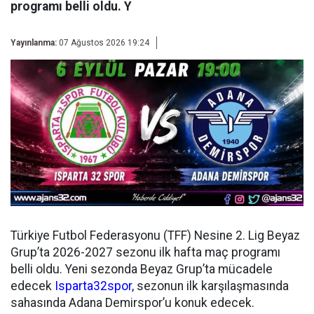
programı belli oldu. Y
Yayınlanma:
07 Ağustos 2026 19:24
Türkiye Futbol Federasyonu (TFF) Nesine 2. Lig Beyaz
Grup’ta 2026-2027 sezonu ilk hafta maç programı
belli oldu. Yeni sezonda Beyaz Grup’ta mücadele
edecek
Isparta32spor
, sezonun ilk karşılaşmasında
sahasında Adana Demirspor’u konuk edecek.