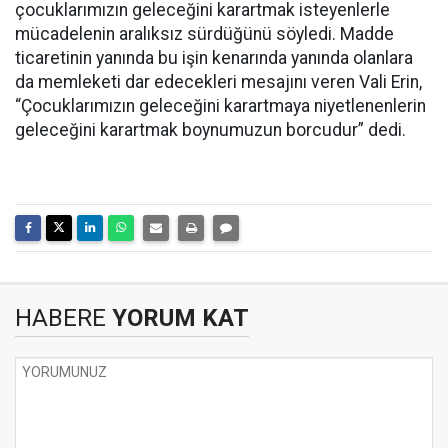
çocuklarımızın geleceğini karartmak isteyenlerle
mücadelenin aralıksız sürdüğünü söyledi. Madde
ticaretinin yanında bu işin kenarında yanında olanlara
da memleketi dar edecekleri mesajını veren Vali Erin,
“Çocuklarımızın geleceğini karartmaya niyetlenenlerin
geleceğini karartmak boynumuzun borcudur” dedi.
HABERE
YORUM KAT