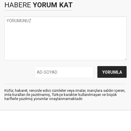
HABERE
YORUM KAT
Küfür, hakaret, rencide edici cümleler veya imalar, inançlara saldırı içeren,
imla kuralları ile yazılmamış, Türkçe karakter kullanılmayan ve büyük
harflerle yazılmış yorumlar onaylanmamaktadır.