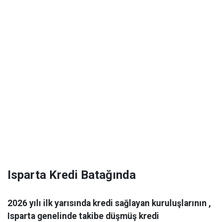
Isparta Kredi Batağında
2026 yılı ilk yarısında kredi sağlayan kuruluşlarının ,
Isparta genelinde takibe düşmüş kredi