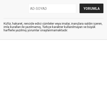
Küfür, hakaret, rencide edici cümleler veya imalar, inançlara saldırı içeren,
imla kuralları ile yazılmamış, Türkçe karakter kullanılmayan ve büyük
harflerle yazılmış yorumlar onaylanmamaktadır.