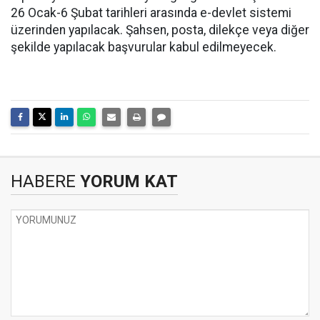
26 Ocak-6 Şubat tarihleri arasında e-devlet sistemi
üzerinden yapılacak. Şahsen, posta, dilekçe veya diğer
şekilde yapılacak başvurular kabul edilmeyecek.
HABERE
YORUM KAT