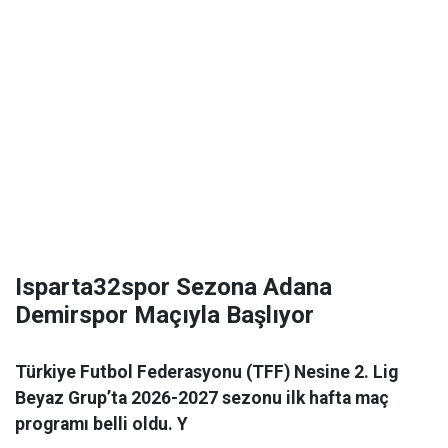
Isparta32spor Sezona Adana
Demirspor Maçıyla Başlıyor
Türkiye Futbol Federasyonu (TFF) Nesine 2. Lig
Beyaz Grup’ta 2026-2027 sezonu ilk hafta maç
programı belli oldu. Y