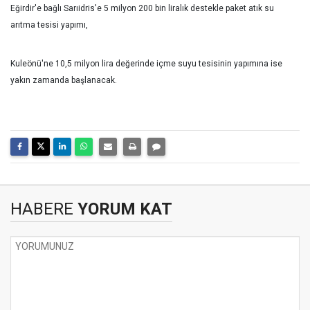
Eğirdir'e bağlı Sarıidris'e 5 milyon 200 bin liralık destekle paket atık su
arıtma tesisi yapımı,
Kuleönü'ne 10,5 milyon lira değerinde içme suyu tesisinin yapımına ise
yakın zamanda başlanacak.
HABERE
YORUM KAT