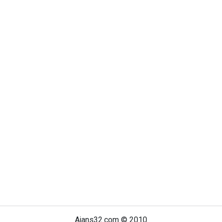
Ajans32.com © 2010