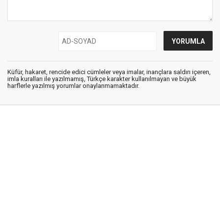
Küfür, hakaret, rencide edici cümleler veya imalar, inançlara saldırı içeren,
imla kuralları ile yazılmamış, Türkçe karakter kullanılmayan ve büyük
harflerle yazılmış yorumlar onaylanmamaktadır.