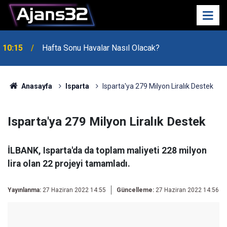
10:15
Hafta Sonu Havalar Nasıl Olacak?
Anasayfa
Isparta
Isparta'ya 279 Milyon Liralık Destek
Isparta'ya 279 Milyon Liralık Destek
İLBANK, Isparta'da da toplam maliyeti 228 milyon
lira olan 22 projeyi tamamladı.
Yayınlanma:
27 Haziran 2022 14:55
Güncelleme:
27 Haziran 2022 14:56