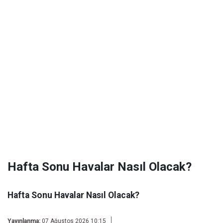
Hafta Sonu Havalar Nasıl Olacak?
Hafta Sonu Havalar Nasıl Olacak?
Yayınlanma:
07 Ağustos 2026 10:15