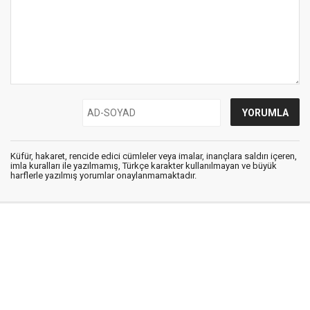
Küfür, hakaret, rencide edici cümleler veya imalar, inançlara saldırı içeren,
imla kuralları ile yazılmamış, Türkçe karakter kullanılmayan ve büyük
harflerle yazılmış yorumlar onaylanmamaktadır.