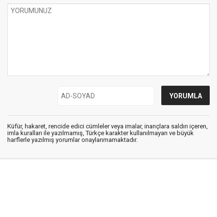
Küfür, hakaret, rencide edici cümleler veya imalar, inançlara saldırı içeren,
imla kuralları ile yazılmamış, Türkçe karakter kullanılmayan ve büyük
harflerle yazılmış yorumlar onaylanmamaktadır.