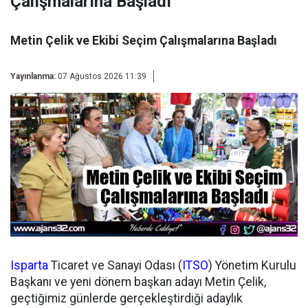
Çalışmalarına Başladı
Metin Çelik ve Ekibi Seçim Çalışmalarına Başladı
Yayınlanma:
07 Ağustos 2026 11:39
Isparta
Ticaret ve Sanayi Odası (
ITSO
) Yönetim Kurulu
Başkanı ve yeni dönem başkan adayı Metin Çelik,
geçtiğimiz günlerde gerçekleştirdiği adaylık