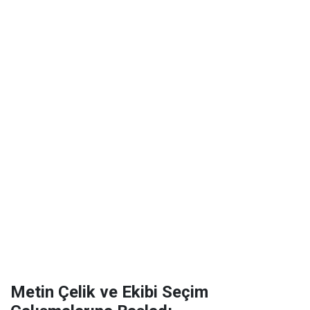
Metin Çelik ve Ekibi Seçim