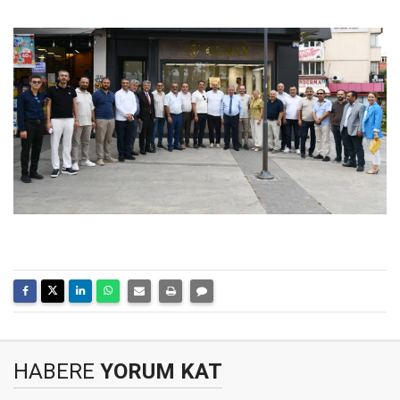
HABERE
YORUM KAT