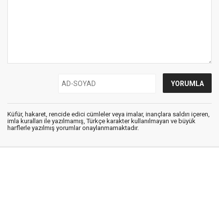
Küfür, hakaret, rencide edici cümleler veya imalar, inançlara saldırı içeren,
imla kuralları ile yazılmamış, Türkçe karakter kullanılmayan ve büyük
harflerle yazılmış yorumlar onaylanmamaktadır.