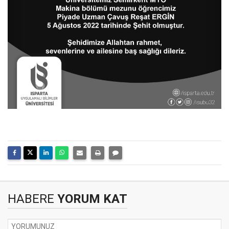
HABERE
YORUM KAT