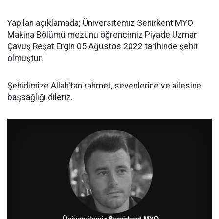
Yapılan açıklamada; Üniversitemiz Senirkent MYO
Makina Bölümü mezunu öğrencimiz Piyade Uzman
Çavuş Reşat Ergin 05 Ağustos 2022 tarihinde şehit
olmuştur.
Şehidimize Allah'tan rahmet, sevenlerine ve ailesine
başsağlığı dileriz.