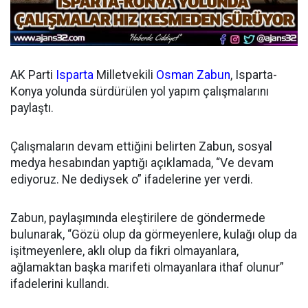
AK Parti
Isparta
Milletvekili
Osman Zabun
, Isparta-
Konya yolunda sürdürülen yol yapım çalışmalarını
paylaştı.
Çalışmaların devam ettiğini belirten Zabun, sosyal
medya hesabından yaptığı açıklamada, “Ve devam
ediyoruz. Ne dediysek o” ifadelerine yer verdi.
Zabun, paylaşımında eleştirilere de göndermede
bulunarak, “Gözü olup da görmeyenlere, kulağı olup da
işitmeyenlere, aklı olup da fikri olmayanlara,
ağlamaktan başka marifeti olmayanlara ithaf olunur”
ifadelerini kullandı.