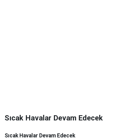
Sıcak Havalar Devam Edecek
Sıcak Havalar Devam Edecek