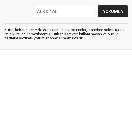
Küfür, hakaret, rencide edici cümleler veya imalar, inançlara saldırı içeren,
imla kuralları ile yazılmamış, Türkçe karakter kullanılmayan ve büyük
harflerle yazılmış yorumlar onaylanmamaktadır.