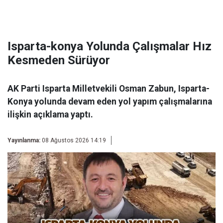
Isparta-konya Yolunda Çalışmalar Hız
Kesmeden Sürüyor
AK Parti Isparta Milletvekili Osman Zabun, Isparta-
Konya yolunda devam eden yol yapım çalışmalarına
ilişkin açıklama yaptı.
Yayınlanma:
08 Ağustos 2026 14:19