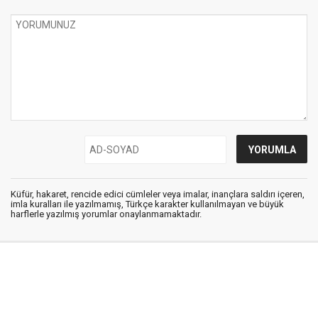
Küfür, hakaret, rencide edici cümleler veya imalar, inançlara saldırı içeren,
imla kuralları ile yazılmamış, Türkçe karakter kullanılmayan ve büyük
harflerle yazılmış yorumlar onaylanmamaktadır.