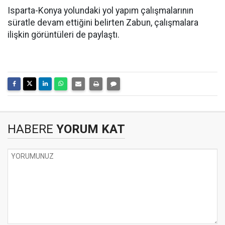
Isparta-Konya yolundaki yol yapım çalışmalarının
süratle devam ettiğini belirten Zabun, çalışmalara
ilişkin görüntüleri de paylaştı.
HABERE
YORUM KAT