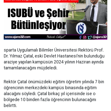
sparta Uygulamalı Bilimler Üniversitesi Rektörü Prof.
Dr. Yılmaz Çatal, eski Devlet Hastanesi’nin bulunduğu
araziye yapılan kampüsün 2024 yılının Haziran ayında
tamamlanacağını müjdeledi.
Rektör Çatal önümüzdeki eğitim öğretim yılında 7 bin
öğrencinin merkezdeki kampüs binasında eğitim
alacağını söyledi. Çatal birkaç yıl içerisinde ise o
bölgede 10 binden fazla öğrencinin bulunacağını
belirtti.