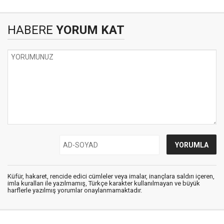
HABERE
YORUM KAT
Küfür, hakaret, rencide edici cümleler veya imalar, inançlara saldırı içeren,
imla kuralları ile yazılmamış, Türkçe karakter kullanılmayan ve büyük
harflerle yazılmış yorumlar onaylanmamaktadır.