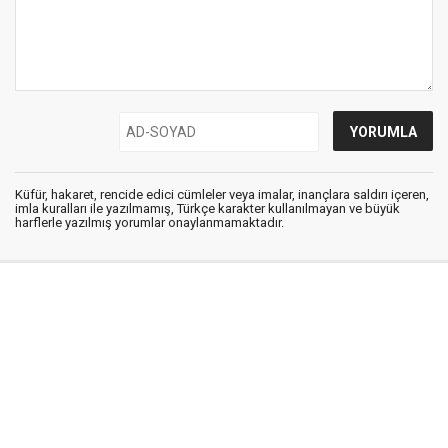
Küfür, hakaret, rencide edici cümleler veya imalar, inançlara saldırı içeren,
imla kuralları ile yazılmamış, Türkçe karakter kullanılmayan ve büyük
harflerle yazılmış yorumlar onaylanmamaktadır.