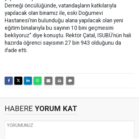
Derneği öncülüğünde, vatandaşların katkılarıyla
yapılacak olan binamız ile, eski Doğumevi
Hastanesi’nin bulunduğu alana yapılacak olan yeni
eğitim binalarıyla bu sayının 10 bini geçmesini
bekliyoruz” diye konuştu. Rektör Çatal, ISUBÜ’nün hali
hazırda öğrenci sayısının 27 bin 943 olduğunu da
ifade etti.
HABERE
YORUM KAT