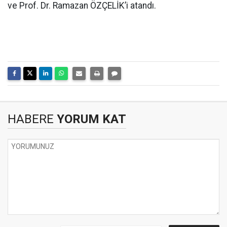
ve Prof. Dr. Ramazan ÖZÇELİK’i atandı.
HABERE
YORUM KAT