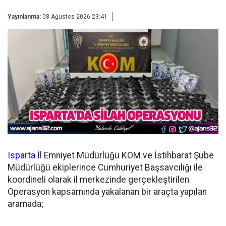
Yayınlanma:
08 Ağustos 2026 23:41
Isparta
İl Emniyet Müdürlüğü KOM ve İstihbarat Şube
Müdürlüğü ekiplerince Cumhuriyet Başsavcılığı ile
koordineli olarak il merkezinde gerçekleştirilen
Operasyon kapsamında yakalanan bir araçta yapılan
aramada;