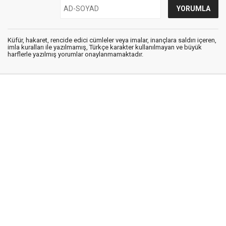
Küfür, hakaret, rencide edici cümleler veya imalar, inançlara saldırı içeren,
imla kuralları ile yazılmamış, Türkçe karakter kullanılmayan ve büyük
harflerle yazılmış yorumlar onaylanmamaktadır.