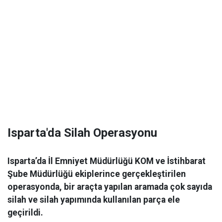
Isparta'da Silah Operasyonu
Isparta’da İl Emniyet Müdürlüğü KOM ve İstihbarat
Şube Müdürlüğü ekiplerince gerçekleştirilen
operasyonda, bir araçta yapılan aramada çok sayıda
silah ve silah yapımında kullanılan parça ele
geçirildi.