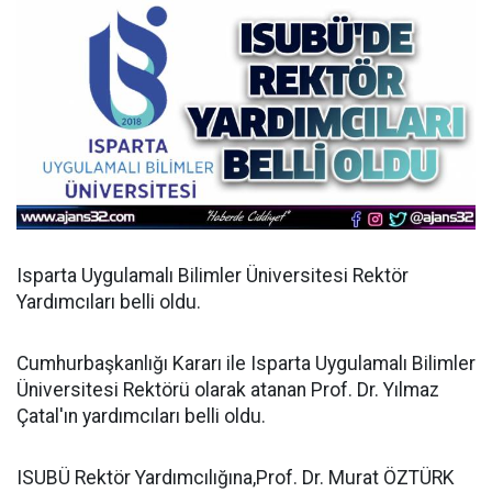
Isparta Uygulamalı Bilimler Üniversitesi Rektör
Yardımcıları belli oldu.
Cumhurbaşkanlığı Kararı ile Isparta Uygulamalı Bilimler
Üniversitesi Rektörü olarak atanan Prof. Dr. Yılmaz
Çatal'ın yardımcıları belli oldu.
ISUBÜ Rektör Yardımcılığına,Prof. Dr. Murat ÖZTÜRK