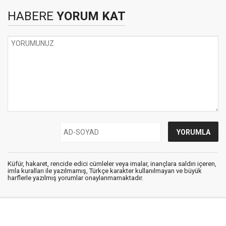
HABERE
YORUM KAT
Küfür, hakaret, rencide edici cümleler veya imalar, inançlara saldırı içeren,
imla kuralları ile yazılmamış, Türkçe karakter kullanılmayan ve büyük
harflerle yazılmış yorumlar onaylanmamaktadır.