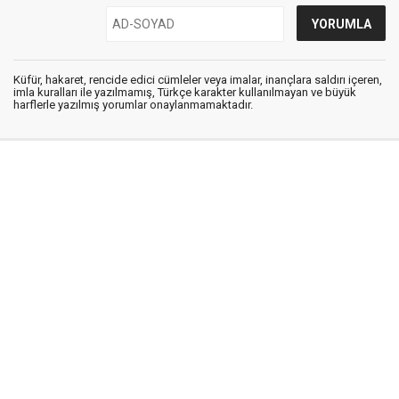
Küfür, hakaret, rencide edici cümleler veya imalar, inançlara saldırı içeren,
imla kuralları ile yazılmamış, Türkçe karakter kullanılmayan ve büyük
harflerle yazılmış yorumlar onaylanmamaktadır.