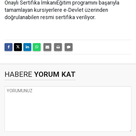
Onaylı Sertifika İmkanıEğitim programını başarıyla
tamamlayan kursiyerlere e-Devlet üzerinden
doğrulanabilen resmi sertifika veriliyor.
HABERE
YORUM KAT