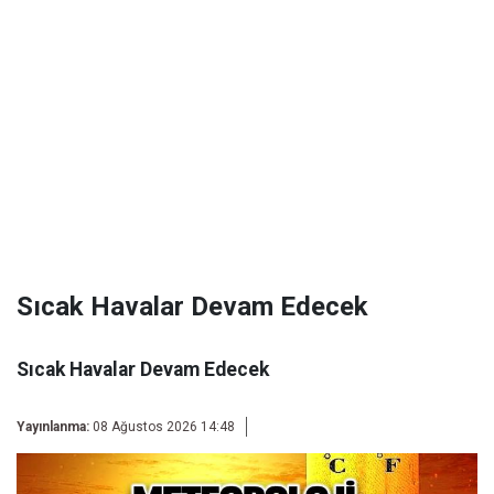
Sıcak Havalar Devam Edecek
Sıcak Havalar Devam Edecek
Yayınlanma:
08 Ağustos 2026 14:48