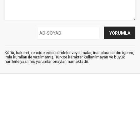
Küfür, hakaret, rencide edici cümleler veya imalar, inançlara saldırı içeren,
imla kuralları ile yazılmamış, Türkçe karakter kullanılmayan ve büyük
harflerle yazılmış yorumlar onaylanmamaktadır.