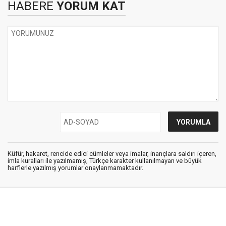
HABERE
YORUM KAT
Küfür, hakaret, rencide edici cümleler veya imalar, inançlara saldırı içeren,
imla kuralları ile yazılmamış, Türkçe karakter kullanılmayan ve büyük
harflerle yazılmış yorumlar onaylanmamaktadır.