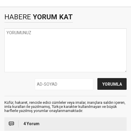
HABERE
YORUM KAT
Küfür, hakaret, rencide edici cümleler veya imalar, inançlara saldırı içeren,
imla kuralları ile yazılmamış, Türkçe karakter kullanılmayan ve büyük
harflerle yazılmış yorumlar onaylanmamaktadır.
4 Yorum