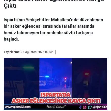
Çıktı
Isparta’nın Yedişehitler Mahallesi’nde düzenlenen
bir asker eğlencesi sırasında taraflar arasında
henüz bilinmeyen bir nedenle sözlü tartışma
başladı.
Yayınlanma:
06 Ağustos 2026 00:52