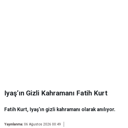
Iyaş’ın Gizli Kahramanı Fatih Kurt
Fatih Kurt, Iyaş’ın gizli kahramanı olarak anılıyor.
Yayınlanma:
06 Ağustos 2026 00:49