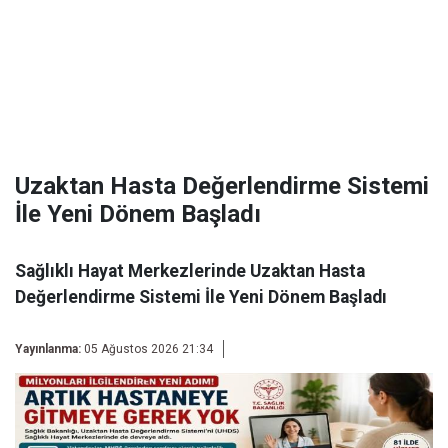
Uzaktan Hasta Değerlendirme Sistemi
İle Yeni Dönem Başladı
Sağlıklı Hayat Merkezlerinde Uzaktan Hasta
Değerlendirme Sistemi İle Yeni Dönem Başladı
Yayınlanma:
05 Ağustos 2026 21:34