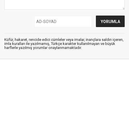
Küfür, hakaret, rencide edici cümleler veya imalar, inançlara saldırı içeren,
imla kuralları ile yazılmamış, Türkçe karakter kullanılmayan ve büyük
harflerle yazılmış yorumlar onaylanmamaktadır.