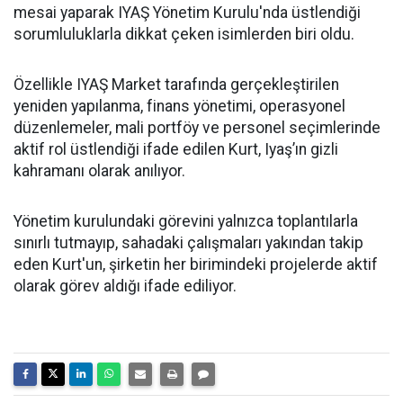
mesai yaparak IYAŞ Yönetim Kurulu'nda üstlendiği
sorumluluklarla dikkat çeken isimlerden biri oldu.
Özellikle IYAŞ Market tarafında gerçekleştirilen
yeniden yapılanma, finans yönetimi, operasyonel
düzenlemeler, mali portföy ve personel seçimlerinde
aktif rol üstlendiği ifade edilen Kurt, Iyaş’ın gizli
kahramanı olarak anılıyor.
Yönetim kurulundaki görevini yalnızca toplantılarla
sınırlı tutmayıp, sahadaki çalışmaları yakından takip
eden Kurt'un, şirketin her birimindeki projelerde aktif
olarak görev aldığı ifade ediliyor.