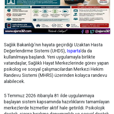
Sağlık Bakanlığı'nın hayata geçirdiği Uzaktan Hasta
Değerlendirme Sistemi (UHDS),
Isparta
'da da
kullanılmaya başlandı. Yeni uygulamayla birlikte
vatandaşlar, Sağlıklı Hayat Merkezlerinde görev yapan
psikolog ve sosyal çalışmacılardan Merkezi Hekim
Randevu Sistemi (MHRS) üzerinden kolayca randevu
alabilecek.
5 Temmuz 2026 itibarıyla 81 ilde uygulanmaya
başlayan sistem kapsamında hazırlıklarını tamamlayan
merkezlerde hizmetler aktif hale getirildi. Psikolojik