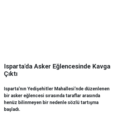
Isparta'da Asker Eğlencesinde Kavga
Çıktı
Isparta’nın Yedişehitler Mahallesi’nde düzenlenen
bir asker eğlencesi sırasında taraflar arasında
henüz bilinmeyen bir nedenle sözlü tartışma
başladı.