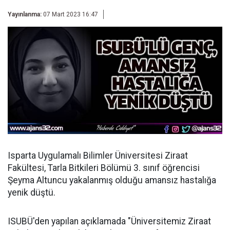
Yayınlanma:
07 Mart 2023 16:47
Isparta Uygulamalı Bilimler Üniversitesi Ziraat
Fakültesi, Tarla Bitkileri Bölümü 3. sınıf öğrencisi
Şeyma Altuncu yakalanmış olduğu amansız hastalığa
yenik düştü.
ISUBÜ'den yapılan açıklamada "Üniversitemiz Ziraat