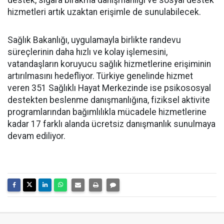
destek, sigara bırakma danışmanlığı ve sosyal destek
hizmetleri artık uzaktan erişimle de sunulabilecek.
Sağlık Bakanlığı, uygulamayla birlikte randevu
süreçlerinin daha hızlı ve kolay işlemesini,
vatandaşların koruyucu sağlık hizmetlerine erişiminin
artırılmasını hedefliyor. Türkiye genelinde hizmet
veren 351 Sağlıklı Hayat Merkezinde ise psikososyal
destekten beslenme danışmanlığına, fiziksel aktivite
programlarından bağımlılıkla mücadele hizmetlerine
kadar 17 farklı alanda ücretsiz danışmanlık sunulmaya
devam ediliyor.