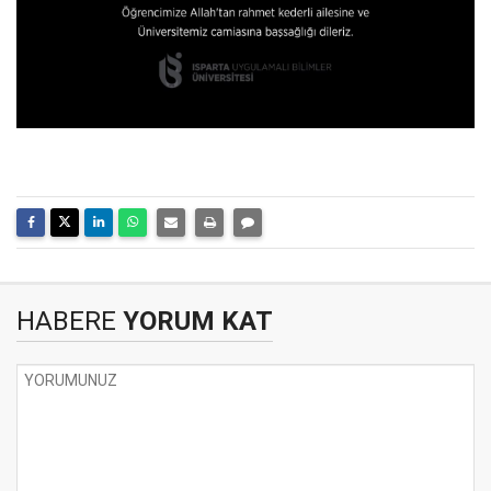
HABERE
YORUM KAT