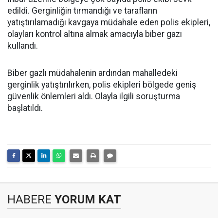
edildi. Gerginliğin tırmandığı ve tarafların
yatıştırılamadığı kavgaya müdahale eden polis ekipleri,
olayları kontrol altına almak amacıyla biber gazı
kullandı.
Biber gazlı müdahalenin ardından mahalledeki
gerginlik yatıştırılırken, polis ekipleri bölgede geniş
güvenlik önlemleri aldı. Olayla ilgili soruşturma
başlatıldı.
HABERE
YORUM KAT