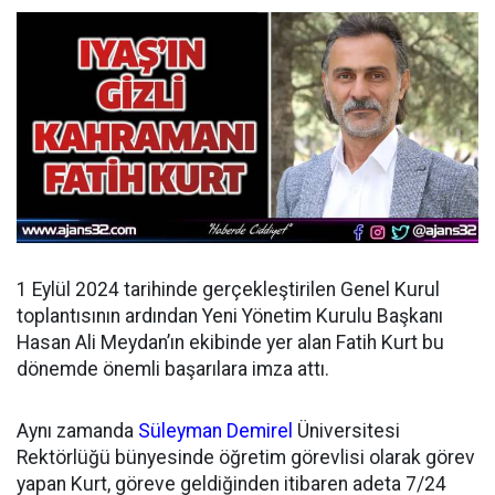
1 Eylül 2024 tarihinde gerçekleştirilen Genel Kurul
toplantısının ardından
Yeni Yönetim Kurulu Başkanı
Hasan Ali Meydan’ın ekibinde yer alan Fatih Kurt bu
dönemde önemli başarılara imza attı.
Aynı zamanda
Süleyman Demirel
Üniversitesi
Rektörlüğü bünyesinde öğretim görevlisi olarak görev
yapan Kurt, göreve geldiğinden itibaren adeta 7/24