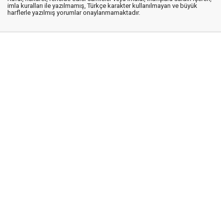
imla kuralları ile yazılmamış, Türkçe karakter kullanılmayan ve büyük
harflerle yazılmış yorumlar onaylanmamaktadır.