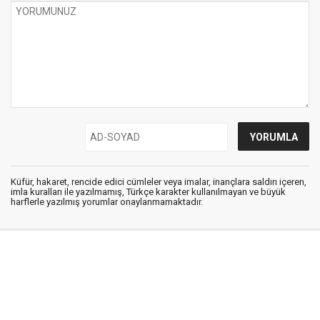
Küfür, hakaret, rencide edici cümleler veya imalar, inançlara saldırı içeren,
imla kuralları ile yazılmamış, Türkçe karakter kullanılmayan ve büyük
harflerle yazılmış yorumlar onaylanmamaktadır.