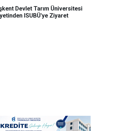
şkent Devlet Tarım Üniversitesi
yetinden ISUBÜ'ye Ziyaret