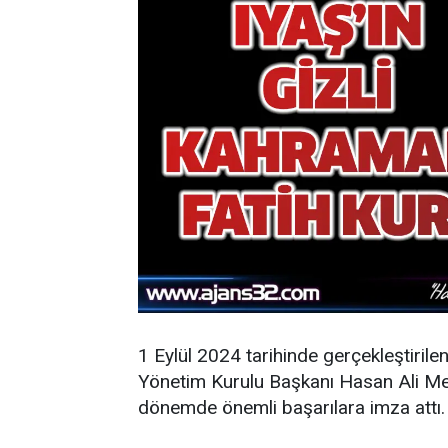
1 Eylül 2024 tarihinde gerçekleştirile
Yönetim Kurulu Başkanı Hasan Ali Mey
dönemde önemli başarılara imza attı.