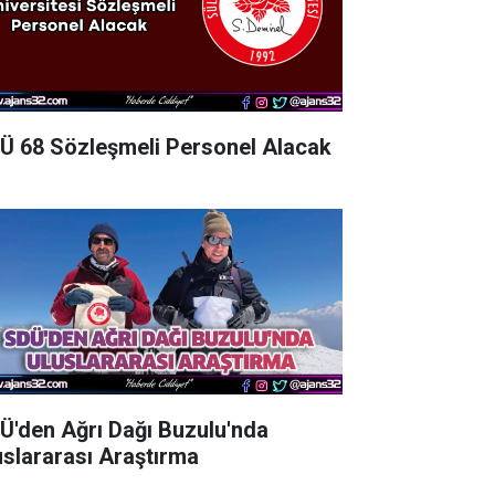
Ü 68 Sözleşmeli Personel Alacak
Ü'den Ağrı Dağı Buzulu'nda
uslararası Araştırma