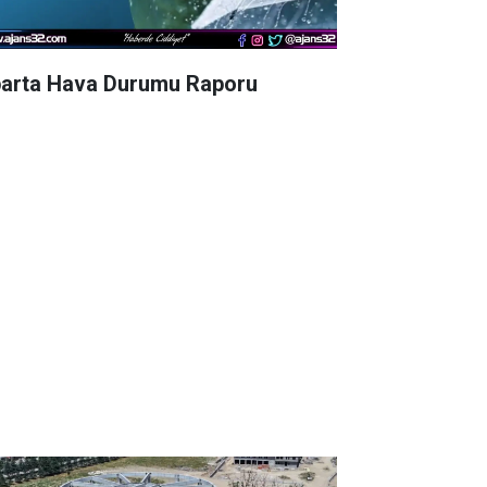
parta Hava Durumu Raporu