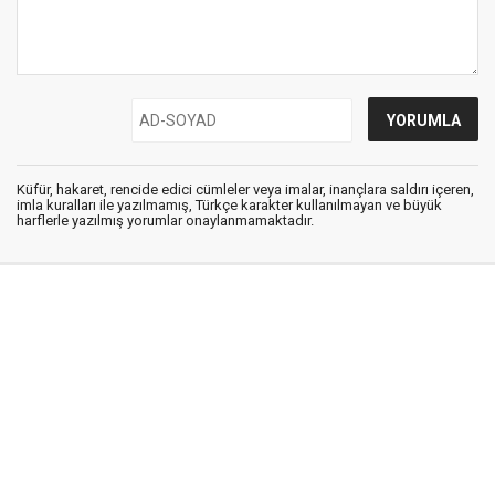
Küfür, hakaret, rencide edici cümleler veya imalar, inançlara saldırı içeren,
imla kuralları ile yazılmamış, Türkçe karakter kullanılmayan ve büyük
harflerle yazılmış yorumlar onaylanmamaktadır.