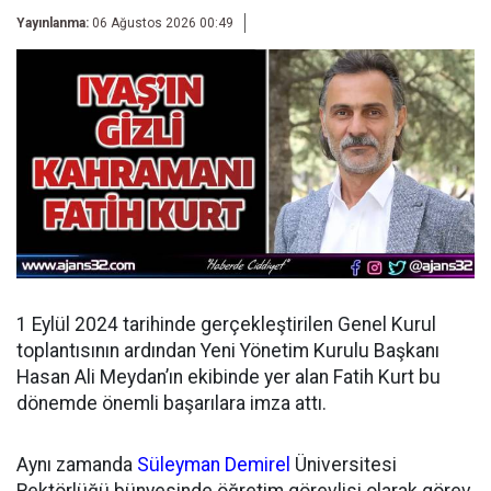
Yayınlanma:
06 Ağustos 2026 00:49
1 Eylül 2024 tarihinde gerçekleştirilen Genel Kurul
toplantısının ardından
Yeni Yönetim Kurulu Başkanı
Hasan Ali Meydan’ın ekibinde yer alan Fatih Kurt bu
dönemde önemli başarılara imza attı.
Aynı zamanda
Süleyman Demirel
Üniversitesi