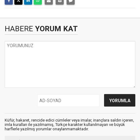
HABERE
YORUM KAT
Küfür, hakaret, rencide edici cümleler veya imalar, inançlara saldırı içeren,
imla kuralları ile yazılmamış, Türkçe karakter kullanılmayan ve büyük
harflerle yazılmış yorumlar onaylanmamaktadır.