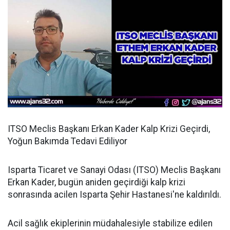
ITSO Meclis Başkanı Erkan Kader Kalp Krizi Geçirdi,
Yoğun Bakımda Tedavi Ediliyor
Isparta Ticaret ve Sanayi Odası (ITSO) Meclis Başkanı
Erkan Kader, bugün aniden geçirdiği kalp krizi
sonrasında acilen Isparta Şehir Hastanesi'ne kaldırıldı.
Acil sağlık ekiplerinin müdahalesiyle stabilize edilen