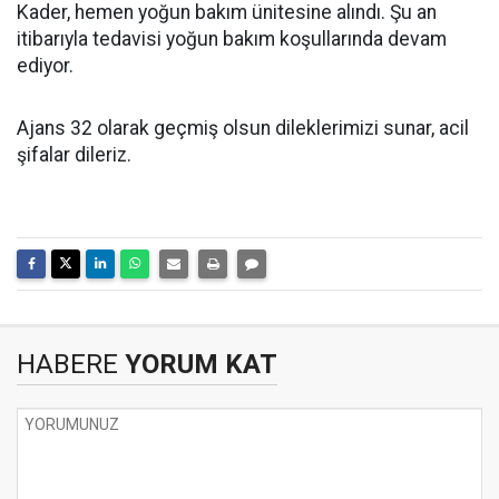
Kader, hemen yoğun bakım ünitesine alındı. Şu an
itibarıyla tedavisi yoğun bakım koşullarında devam
ediyor.
Ajans 32 olarak geçmiş olsun dileklerimizi sunar, acil
şifalar dileriz.
HABERE
YORUM KAT