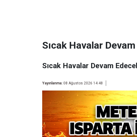
Sıcak Havalar Devam
Sıcak Havalar Devam Edece
Yayınlanma:
08 Ağustos 2026 14:48