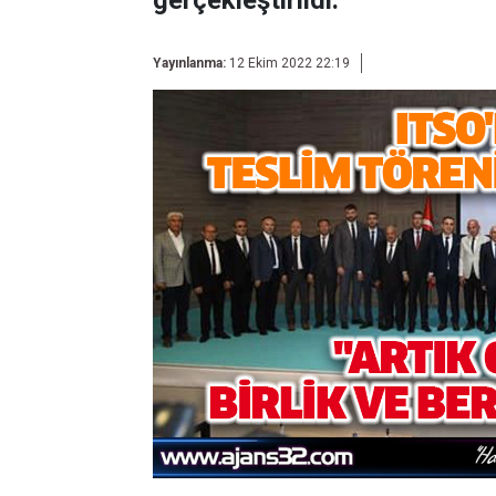
gerçekleştirildi.
Yayınlanma:
12 Ekim 2022 22:19