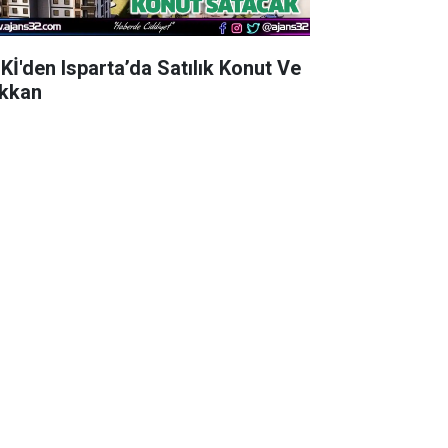
Kİ'den Isparta’da Satılık Konut Ve
kkan