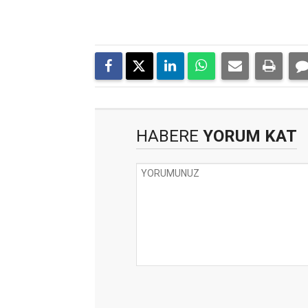
HABERE
YORUM KAT