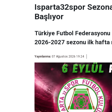
Isparta32spor Sezon
Başlıyor
Türkiye Futbol Federasyonu 
2026-2027 sezonu ilk hafta 
Yayınlanma:
07 Ağustos 2026 19:24