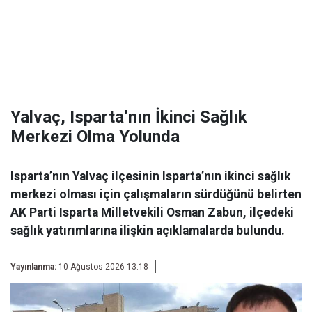
Yalvaç, Isparta’nın İkinci Sağlık
Merkezi Olma Yolunda
Isparta’nın Yalvaç ilçesinin Isparta’nın ikinci sağlık
merkezi olması için çalışmaların sürdüğünü belirten
AK Parti Isparta Milletvekili Osman Zabun, ilçedeki
sağlık yatırımlarına ilişkin açıklamalarda bulundu.
Yayınlanma:
10 Ağustos 2026 13:18