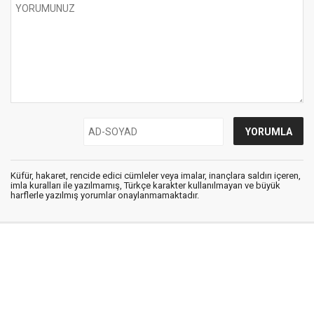
Küfür, hakaret, rencide edici cümleler veya imalar, inançlara saldırı içeren,
imla kuralları ile yazılmamış, Türkçe karakter kullanılmayan ve büyük
harflerle yazılmış yorumlar onaylanmamaktadır.