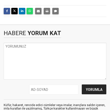
HABERE
YORUM KAT
Küfür, hakaret, rencide edici cümleler veya imalar, inançlara saldırı içeren,
imla kuralları ile yazılmamış, Türkçe karakter kullanılmayan ve büyük