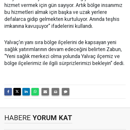
hizmet vermek için gün sayıyor. Artık bölge insanımız
bu hizmetleri almak için başka ve uzak yerlere
defalarca gidip gelmekten kurtuluyor. Anında teşhis
imkanına kavuşuyor” ifadelerini kullandı.
Yalvaç’ın yanı sıra bölge ilçelerini de kapsayan yeni
sağlık yatırımlarının devam edeceğini belirten Zabun,
“Yeni sağlık merkezi olma yolunda Yalvaç ilçemiz ve
bölge ilçelerimiz ile ilgili sürprizlerimizi bekleyin” dedi.
HABERE
YORUM KAT