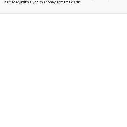
harflerle yazılmış yorumlar onaylanmamaktadır.