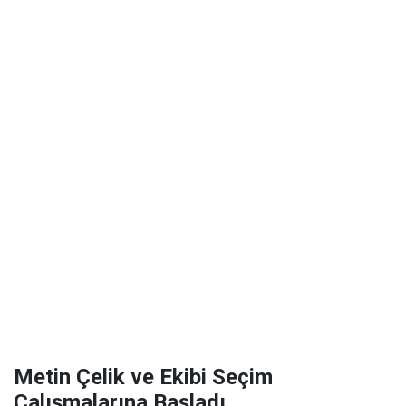
Metin Çelik ve Ekibi Seçim
Çalışmalarına Başladı