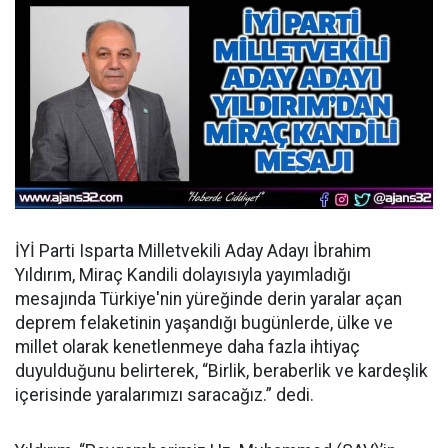
İYİ Parti Isparta Milletvekili Aday Adayı İbrahim
Yıldırım, Miraç Kandili dolayısıyla yayımladığı
mesajında Türkiye'nin yüreğinde derin yaralar açan
deprem felaketinin yaşandığı bugünlerde, ülke ve
millet olarak kenetlenmeye daha fazla ihtiyaç
duyulduğunu belirterek, “Birlik, beraberlik ve kardeşlik
içerisinde yaralarımızı saracağız.” dedi.