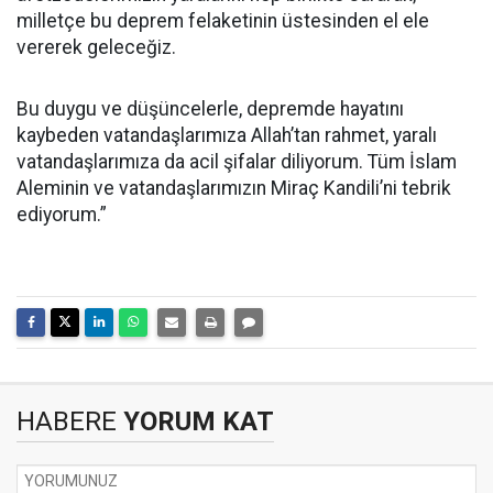
milletçe bu deprem felaketinin üstesinden el ele
vererek geleceğiz.
Bu duygu ve düşüncelerle, depremde hayatını
kaybeden vatandaşlarımıza Allah’tan rahmet, yaralı
vatandaşlarımıza da acil şifalar diliyorum. Tüm İslam
Aleminin ve vatandaşlarımızın Miraç Kandili’ni tebrik
ediyorum.”
HABERE
YORUM KAT