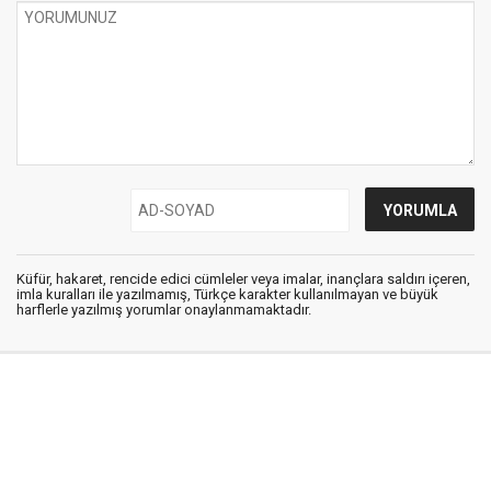
Küfür, hakaret, rencide edici cümleler veya imalar, inançlara saldırı içeren,
imla kuralları ile yazılmamış, Türkçe karakter kullanılmayan ve büyük
harflerle yazılmış yorumlar onaylanmamaktadır.