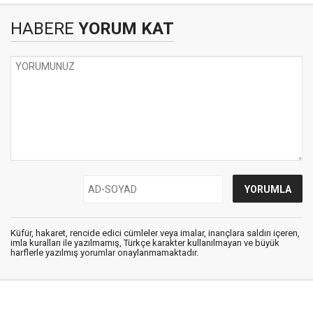
HABERE
YORUM KAT
Küfür, hakaret, rencide edici cümleler veya imalar, inançlara saldırı içeren,
imla kuralları ile yazılmamış, Türkçe karakter kullanılmayan ve büyük
harflerle yazılmış yorumlar onaylanmamaktadır.