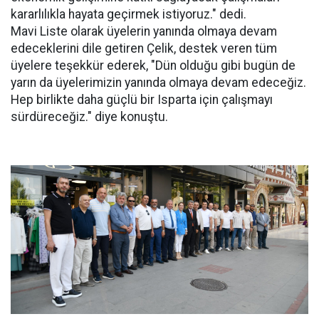
kararlılıkla hayata geçirmek istiyoruz." dedi.
Mavi Liste olarak üyelerin yanında olmaya devam
edeceklerini dile getiren Çelik, destek veren tüm
üyelere teşekkür ederek, "Dün olduğu gibi bugün de
yarın da üyelerimizin yanında olmaya devam edeceğiz.
Hep birlikte daha güçlü bir Isparta için çalışmayı
sürdüreceğiz." diye konuştu.