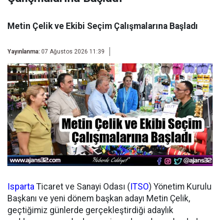
Metin Çelik ve Ekibi Seçim Çalışmalarına Başladı
Yayınlanma:
07 Ağustos 2026 11:39
Isparta
Ticaret ve Sanayi Odası (
ITSO
) Yönetim Kurulu
Başkanı ve yeni dönem başkan adayı Metin Çelik,
geçtiğimiz günlerde gerçekleştirdiği adaylık