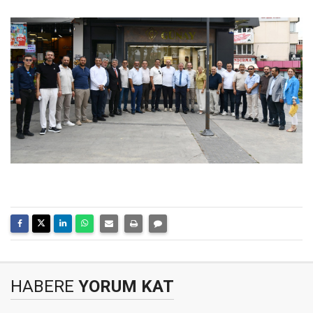
HABERE
YORUM KAT