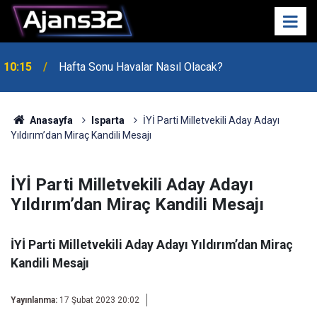
10:15
Hafta Sonu Havalar Nasıl Olacak?
Anasayfa
Isparta
İYİ Parti Milletvekili Aday Adayı
Yıldırım’dan Miraç Kandili Mesajı
İYİ Parti Milletvekili Aday Adayı
Yıldırım’dan Miraç Kandili Mesajı
İYİ Parti Milletvekili Aday Adayı Yıldırım’dan Miraç
Kandili Mesajı
Yayınlanma:
17 Şubat 2023 20:02