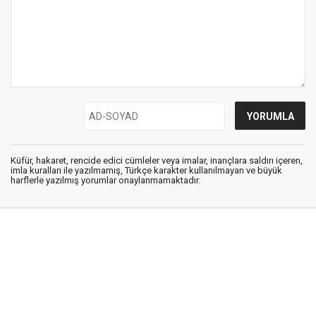
Küfür, hakaret, rencide edici cümleler veya imalar, inançlara saldırı içeren,
imla kuralları ile yazılmamış, Türkçe karakter kullanılmayan ve büyük
harflerle yazılmış yorumlar onaylanmamaktadır.