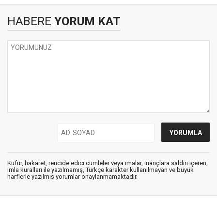
HABERE
YORUM KAT
Küfür, hakaret, rencide edici cümleler veya imalar, inançlara saldırı içeren,
imla kuralları ile yazılmamış, Türkçe karakter kullanılmayan ve büyük
harflerle yazılmış yorumlar onaylanmamaktadır.