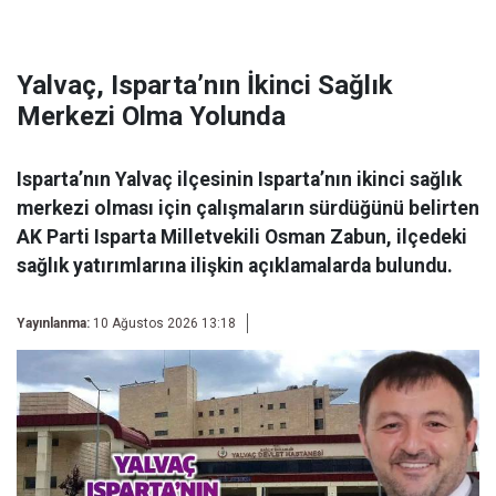
Yalvaç, Isparta’nın İkinci Sağlık
Merkezi Olma Yolunda
Isparta’nın Yalvaç ilçesinin Isparta’nın ikinci sağlık
merkezi olması için çalışmaların sürdüğünü belirten
AK Parti Isparta Milletvekili Osman Zabun, ilçedeki
sağlık yatırımlarına ilişkin açıklamalarda bulundu.
Yayınlanma:
10 Ağustos 2026 13:18