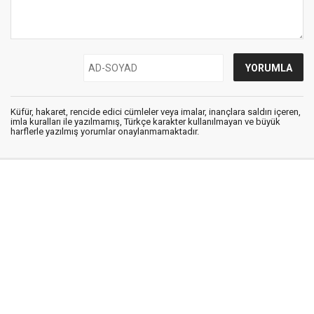
Küfür, hakaret, rencide edici cümleler veya imalar, inançlara saldırı içeren,
imla kuralları ile yazılmamış, Türkçe karakter kullanılmayan ve büyük
harflerle yazılmış yorumlar onaylanmamaktadır.