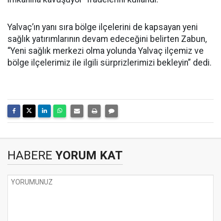
Yalvaç’ın yanı sıra bölge ilçelerini de kapsayan yeni
sağlık yatırımlarının devam edeceğini belirten Zabun,
“Yeni sağlık merkezi olma yolunda Yalvaç ilçemiz ve
bölge ilçelerimiz ile ilgili sürprizlerimizi bekleyin” dedi.
HABERE
YORUM KAT