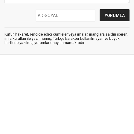
Küfür, hakaret, rencide edici cümleler veya imalar, inançlara saldırı içeren,
imla kuralları ile yazılmamış, Türkçe karakter kullanılmayan ve büyük
harflerle yazılmış yorumlar onaylanmamaktadır.