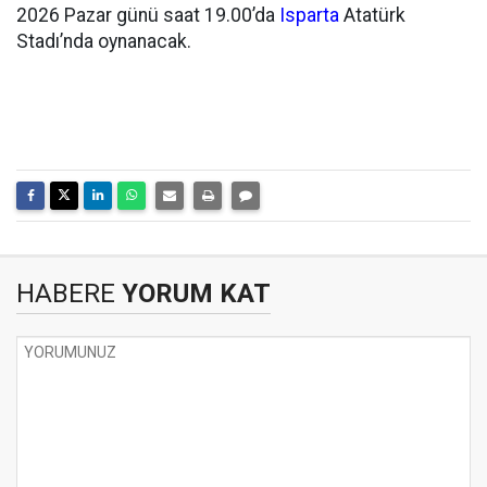
2026 Pazar günü saat 19.00’da
Isparta
Atatürk
Stadı’nda oynanacak.
HABERE
YORUM KAT