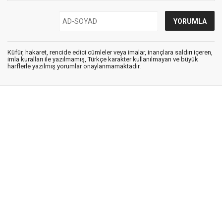
Küfür, hakaret, rencide edici cümleler veya imalar, inançlara saldırı içeren,
imla kuralları ile yazılmamış, Türkçe karakter kullanılmayan ve büyük
harflerle yazılmış yorumlar onaylanmamaktadır.