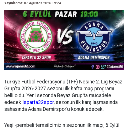
Yayınlanma:
07 Ağustos 2026 19:24
Türkiye Futbol Federasyonu (TFF) Nesine 2. Lig Beyaz
Grup’ta 2026-2027 sezonu ilk hafta maç programı
belli oldu. Yeni sezonda Beyaz Grup’ta mücadele
edecek
Isparta32spor
, sezonun ilk karşılaşmasında
sahasında Adana Demirspor’u konuk edecek.
Yeşil-pembeli temsilcimizin sezonun ilk maçı, 6 Eylül