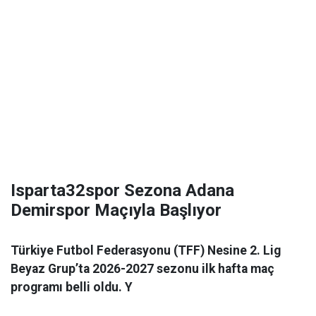
Isparta32spor Sezona Adana
Demirspor Maçıyla Başlıyor
Türkiye Futbol Federasyonu (TFF) Nesine 2. Lig
Beyaz Grup’ta 2026-2027 sezonu ilk hafta maç
programı belli oldu. Y