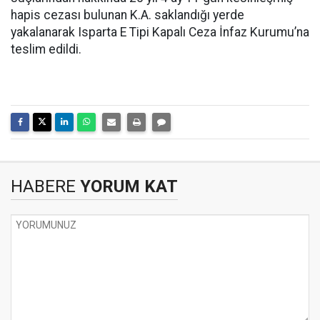
hapis cezası bulunan K.A. saklandığı yerde
yakalanarak Isparta E Tipi Kapalı Ceza İnfaz Kurumu’na
teslim edildi.
HABERE
YORUM KAT