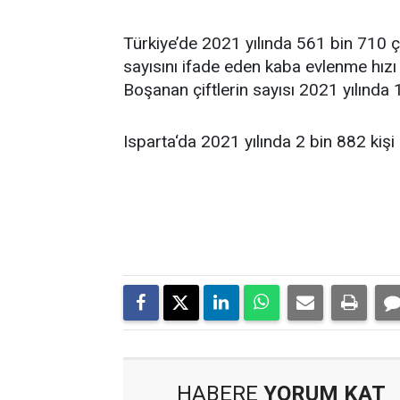
Türkiye’de 2021 yılında 561 bin 710 ç
sayısını ifade eden kaba evlenme hızı
Boşanan çiftlerin sayısı 2021 yılında 
Isparta‘da 2021 yılında 2 bin 882 kişi 
HABERE
YORUM KAT