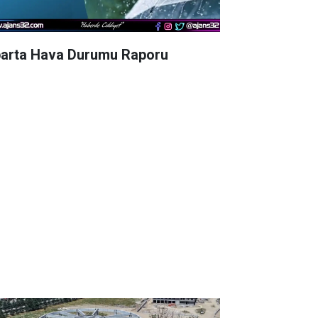
parta Hava Durumu Raporu