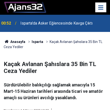
00:52
Isparta'da Asker Eğlencesinde Kavga Çıktı
Anasayfa
Isparta
Kaçak Avlanan Şahıslara 35 Bin TL
Ceza Yediler
Kaçak Avlanan Şahıslara 35 Bin TL
Ceza Yediler
Sürdürülebilir balıkçılığı sağlamak amacıyla 15
Mart-15 Haziran tarihleri arasında ticari ve amatör
amaçlı su ürünleri avcılığı yasaklandı.