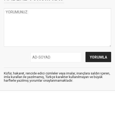
Küfür, hakaret, rencide edici cümleler veya imalar, inançlara saldırı içeren,
imla kuralları ile yazılmamış, Türkçe karakter kullanılmayan ve büyük
harflerle yazılmış yorumlar onaylanmamaktadır.