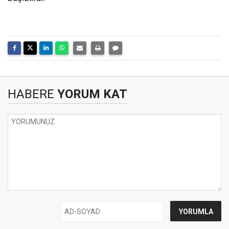
HABERE
YORUM KAT