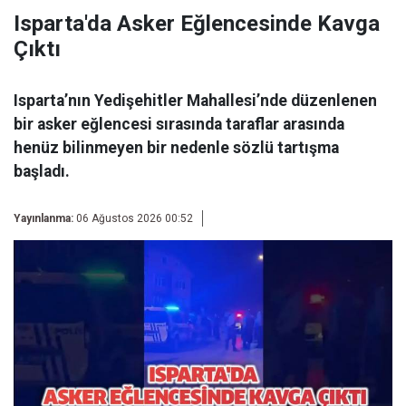
Isparta'da Asker Eğlencesinde Kavga
Çıktı
Isparta’nın Yedişehitler Mahallesi’nde düzenlenen
bir asker eğlencesi sırasında taraflar arasında
henüz bilinmeyen bir nedenle sözlü tartışma
başladı.
Yayınlanma:
06 Ağustos 2026 00:52