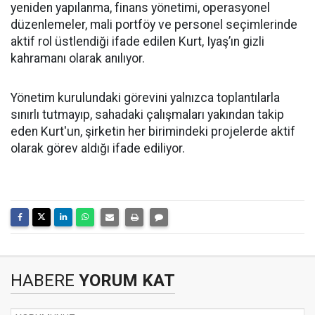
yeniden yapılanma, finans yönetimi, operasyonel
düzenlemeler, mali portföy ve personel seçimlerinde
aktif rol üstlendiği ifade edilen Kurt, Iyaş’ın gizli
kahramanı olarak anılıyor.
Yönetim kurulundaki görevini yalnızca toplantılarla
sınırlı tutmayıp, sahadaki çalışmaları yakından takip
eden Kurt'un, şirketin her birimindeki projelerde aktif
olarak görev aldığı ifade ediliyor.
HABERE
YORUM KAT