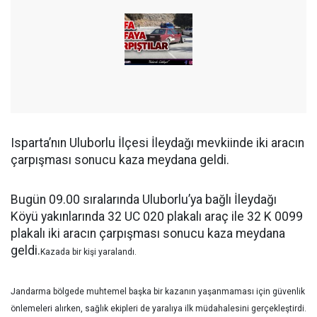
Isparta’nın Uluborlu İlçesi İleydağı mevkiinde iki aracın
çarpışması sonucu kaza meydana geldi.
Bugün 09.00 sıralarında Uluborlu’ya bağlı İleydağı
Köyü yakınlarında 32 UC 020 plakalı araç ile 32 K 0099
plakalı iki aracın çarpışması sonucu kaza meydana
geldi.
Kazada bir kişi yaralandı.
Jandarma bölgede muhtemel başka bir kazanın yaşanmaması için güvenlik
önlemeleri alırken, sağlık ekipleri de yaralıya ilk müdahalesini gerçekleştirdi.