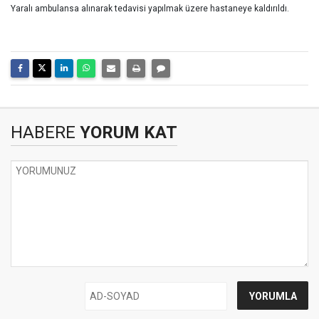
Yaralı ambulansa alınarak tedavisi yapılmak üzere hastaneye kaldırıldı.
HABERE
YORUM KAT