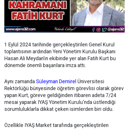
1 Eylül 2024 tarihinde gerçekleştirilen Genel Kurul
toplantısının ardından
Yeni Yönetim Kurulu Başkanı
Hasan Ali Meydan’ın ekibinde yer alan Fatih Kurt bu
dönemde önemli başarılara imza attı.
Aynı zamanda
Süleyman Demirel
Üniversitesi
Rektörlüğü bünyesinde öğretim görevlisi olarak görev
yapan Kurt, göreve geldiğinden itibaren adeta 7/24
mesai yaparak IYAŞ Yönetim Kurulu'nda üstlendiği
sorumluluklarla dikkat çeken isimlerden biri oldu.
Özellikle IYAŞ Market tarafında gerçekleştirilen