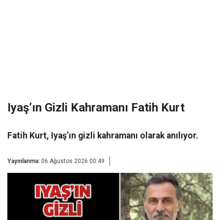
Iyaş’ın Gizli Kahramanı Fatih Kurt
Fatih Kurt, Iyaş’ın gizli kahramanı olarak anılıyor.
Yayınlanma:
06 Ağustos 2026 00:49