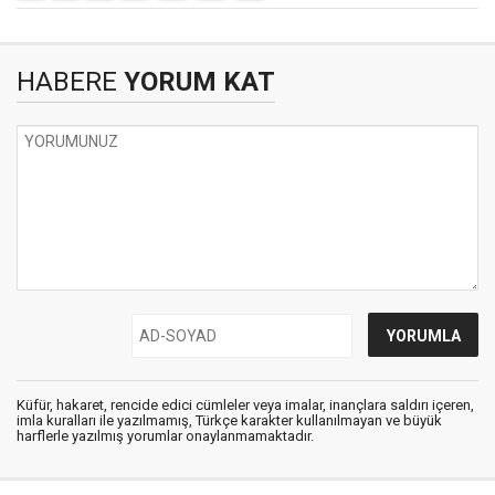
HABERE
YORUM KAT
Küfür, hakaret, rencide edici cümleler veya imalar, inançlara saldırı içeren,
imla kuralları ile yazılmamış, Türkçe karakter kullanılmayan ve büyük
harflerle yazılmış yorumlar onaylanmamaktadır.