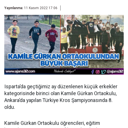
Yayınlanma:
11 Kasım 2022 17:06
Isparta’da geçtiğimiz ay düzenlenen küçük erkekler
kategorisinde birinci olan Kamile Gürkan Ortaokulu,
Ankara’da yapılan Türkiye Kros Şampiyonasında 8.
oldu.
Kamile Gürkan Ortaokulu öğrencileri, eğitim