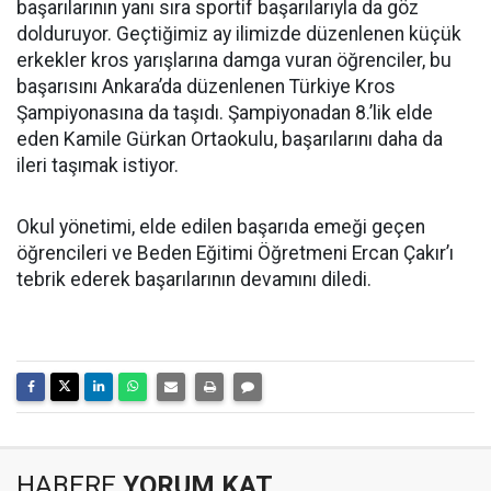
başarılarının yanı sıra sportif başarılarıyla da göz
dolduruyor. Geçtiğimiz ay ilimizde düzenlenen küçük
erkekler kros yarışlarına damga vuran öğrenciler, bu
başarısını Ankara’da düzenlenen Türkiye Kros
Şampiyonasına da taşıdı. Şampiyonadan 8.’lik elde
eden Kamile Gürkan Ortaokulu, başarılarını daha da
ileri taşımak istiyor.
Okul yönetimi, elde edilen başarıda emeği geçen
öğrencileri ve Beden Eğitimi Öğretmeni Ercan Çakır’ı
tebrik ederek başarılarının devamını diledi.
HABERE
YORUM KAT