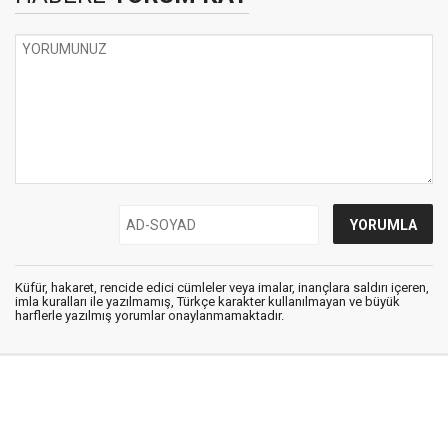
Küfür, hakaret, rencide edici cümleler veya imalar, inançlara saldırı içeren,
imla kuralları ile yazılmamış, Türkçe karakter kullanılmayan ve büyük
harflerle yazılmış yorumlar onaylanmamaktadır.