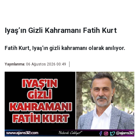
Iyaş’ın Gizli Kahramanı Fatih Kurt
Fatih Kurt, Iyaş’ın gizli kahramanı olarak anılıyor.
Yayınlanma:
06 Ağustos 2026 00:49