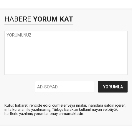
HABERE
YORUM KAT
Küfür, hakaret, rencide edici cümleler veya imalar, inançlara saldırı içeren,
imla kuralları ile yazılmamış, Türkçe karakter kullanılmayan ve büyük
harflerle yazılmış yorumlar onaylanmamaktadır.