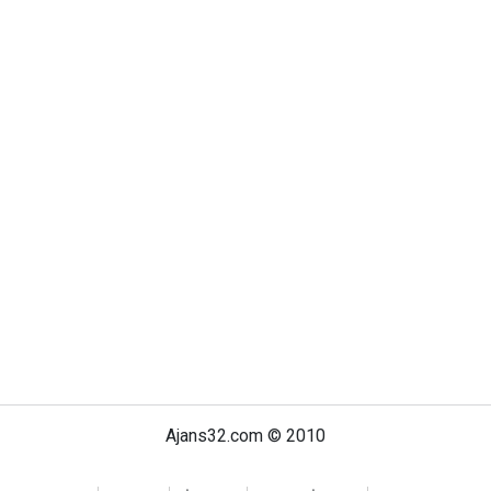
Ajans32.com © 2010