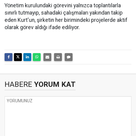
Yönetim kurulundaki görevini yalnızca toplantılarla
sınırlı tutmayıp, sahadaki çalışmaları yakından takip
eden Kurt'un, şirketin her birimindeki projelerde aktif
olarak görev aldığı ifade ediliyor.
HABERE
YORUM KAT