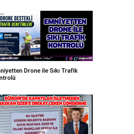
niyetten Drone ile Sıkı Trafik
ntrolü