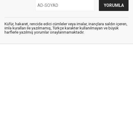
Küfür, hakaret, rencide edici cümleler veya imalar, inançlara saldırı içeren,
imla kuralları ile yazılmamış, Türkçe karakter kullanılmayan ve büyük
harflerle yazılmış yorumlar onaylanmamaktadır.