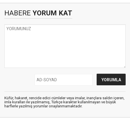
HABERE
YORUM KAT
Küfür, hakaret, rencide edici cümleler veya imalar, inançlara saldırı içeren,
imla kuralları ile yazılmamış, Türkçe karakter kullanılmayan ve büyük
harflerle yazılmış yorumlar onaylanmamaktadır.