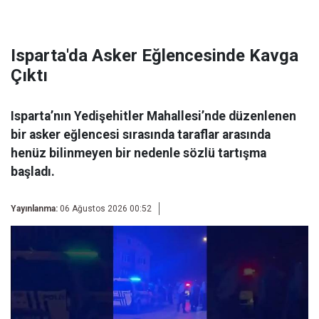
Isparta'da Asker Eğlencesinde Kavga
Çıktı
Isparta’nın Yedişehitler Mahallesi’nde düzenlenen
bir asker eğlencesi sırasında taraflar arasında
henüz bilinmeyen bir nedenle sözlü tartışma
başladı.
Yayınlanma:
06 Ağustos 2026 00:52