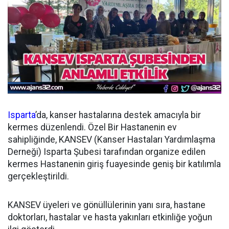
Isparta
’da, kanser hastalarına destek amacıyla bir
kermes düzenlendi. Özel Bir Hastanenin ev
sahipliğinde, KANSEV (Kanser Hastaları Yardımlaşma
Derneği) Isparta Şubesi tarafından organize edilen
kermes Hastanenin giriş fuayesinde geniş bir katılımla
gerçekleştirildi.
KANSEV üyeleri ve gönüllülerinin yanı sıra, hastane
doktorları, hastalar ve hasta yakınları etkinliğe yoğun