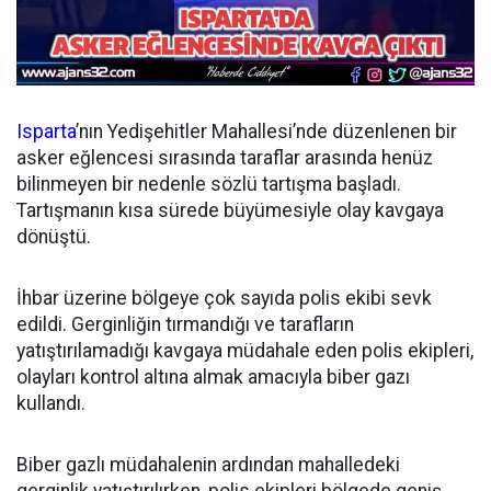
Isparta
’nın Yedişehitler Mahallesi’nde düzenlenen bir
asker eğlencesi sırasında taraflar arasında henüz
bilinmeyen bir nedenle sözlü tartışma başladı.
Tartışmanın kısa sürede büyümesiyle olay kavgaya
dönüştü.
İhbar üzerine bölgeye çok sayıda polis ekibi sevk
edildi. Gerginliğin tırmandığı ve tarafların
yatıştırılamadığı kavgaya müdahale eden polis ekipleri,
olayları kontrol altına almak amacıyla biber gazı
kullandı.
Biber gazlı müdahalenin ardından mahalledeki