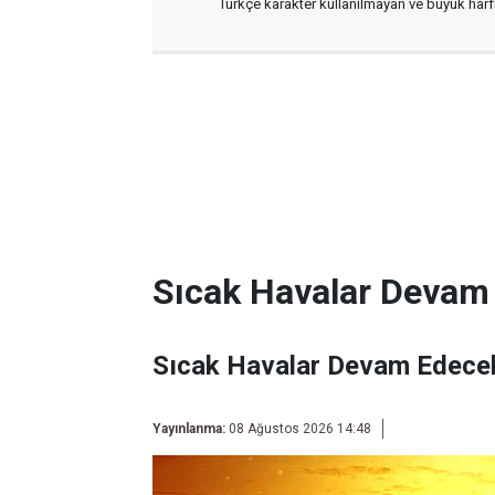
Türkçe karakter kullanılmayan ve büyük har
Sıcak Havalar Devam
Sıcak Havalar Devam Edece
Yayınlanma:
08 Ağustos 2026 14:48