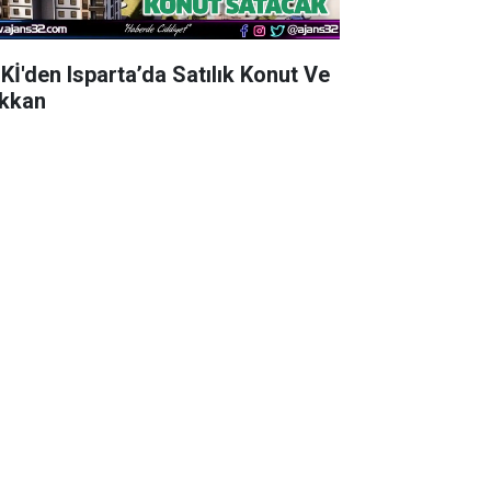
Kİ'den Isparta’da Satılık Konut Ve
kkan