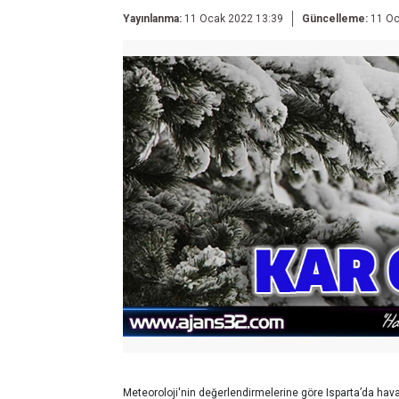
Yayınlanma:
11 Ocak 2022 13:39
Güncelleme:
11 Oc
Meteoroloji'nin değerlendirmelerine göre Isparta’da hava