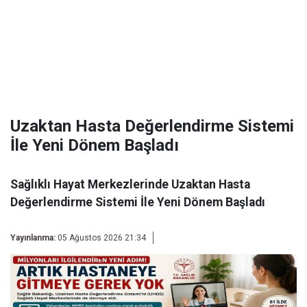
Uzaktan Hasta Değerlendirme Sistemi
İle Yeni Dönem Başladı
Sağlıklı Hayat Merkezlerinde Uzaktan Hasta
Değerlendirme Sistemi İle Yeni Dönem Başladı
Yayınlanma:
05 Ağustos 2026 21:34