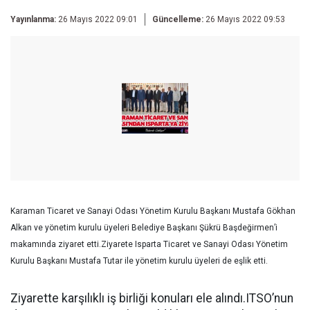
Yayınlanma:
26 Mayıs 2022 09:01
Güncelleme:
26 Mayıs 2022 09:53
Karaman Ticaret ve Sanayi Odası Yönetim Kurulu Başkanı Mustafa Gökhan
Alkan ve yönetim kurulu üyeleri Belediye Başkanı Şükrü Başdeğirmen’i
makamında ziyaret etti.
Ziyarete Isparta Ticaret ve Sanayi Odası Yönetim
Kurulu Başkanı Mustafa Tutar ile yönetim kurulu üyeleri de eşlik etti.
Ziyarette karşılıklı iş birliği konuları ele alındı.ITSO’nun