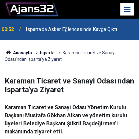
00:52
Isparta'da Asker Eğlencesinde Kavga Çıktı
Anasayfa
Isparta
Karaman Ticaret ve Sanayi
Odası'ndan Isparta'ya Ziyaret
Karaman Ticaret ve Sanayi Odası'ndan
Isparta'ya Ziyaret
Karaman Ticaret ve Sanayi Odası Yönetim Kurulu
Başkanı Mustafa Gökhan Alkan ve yönetim kurulu
üyeleri Belediye Başkanı Şükrü Başdeğirmen’i
makamında ziyaret etti.