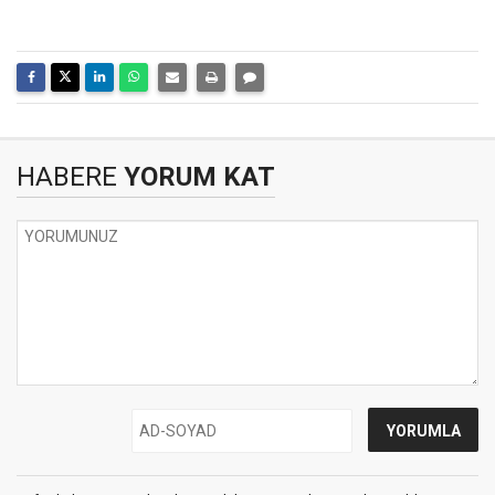
HABERE
YORUM KAT