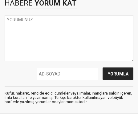
HABERE
YORUM KAT
Küfür, hakaret, rencide edici cümleler veya imalar, inançlara saldırı içeren,
imla kuralları ile yazılmamış, Türkçe karakter kullanılmayan ve büyük
harflerle yazılmış yorumlar onaylanmamaktadır.