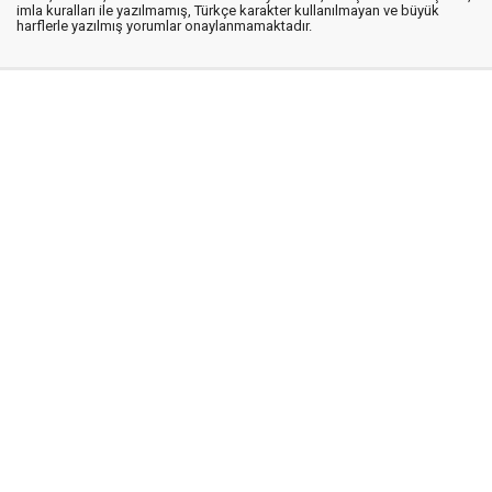
imla kuralları ile yazılmamış, Türkçe karakter kullanılmayan ve büyük
harflerle yazılmış yorumlar onaylanmamaktadır.