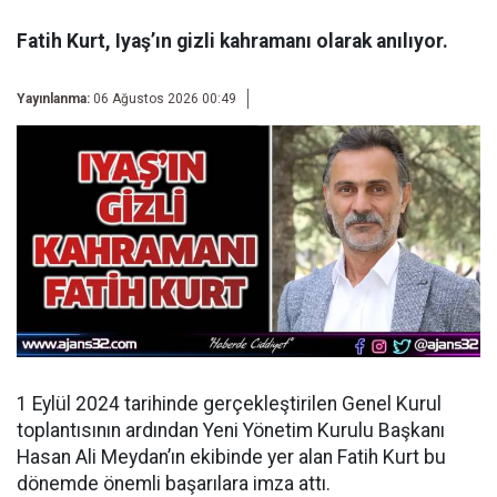
Fatih Kurt, Iyaş’ın gizli kahramanı olarak anılıyor.
Yayınlanma:
06 Ağustos 2026 00:49
1 Eylül 2024 tarihinde gerçekleştirilen Genel Kurul
toplantısının ardından
Yeni Yönetim Kurulu Başkanı
Hasan Ali Meydan’ın ekibinde yer alan Fatih Kurt bu
dönemde önemli başarılara imza attı.