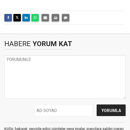
HABERE
YORUM KAT
Küfür, hakaret, rencide edici cümleler veya imalar, inançlara saldırı içeren,