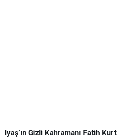
Iyaş’ın Gizli Kahramanı Fatih Kurt