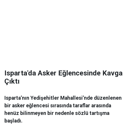
Isparta'da Asker Eğlencesinde Kavga
Çıktı
Isparta’nın Yedişehitler Mahallesi’nde düzenlenen
bir asker eğlencesi sırasında taraflar arasında
henüz bilinmeyen bir nedenle sözlü tartışma
başladı.