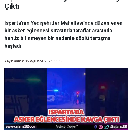
Çıktı
Isparta’nın Yedişehitler Mahallesi’nde düzenlenen
bir asker eğlencesi sırasında taraflar arasında
henüz bilinmeyen bir nedenle sözlü tartışma
başladı.
Yayınlanma:
06 Ağustos 2026 00:52