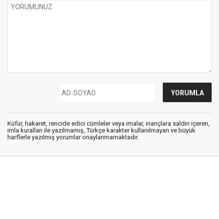
Küfür, hakaret, rencide edici cümleler veya imalar, inançlara saldırı içeren,
imla kuralları ile yazılmamış, Türkçe karakter kullanılmayan ve büyük
harflerle yazılmış yorumlar onaylanmamaktadır.