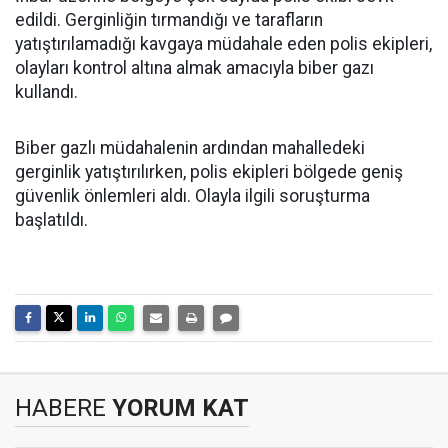
edildi. Gerginliğin tırmandığı ve tarafların
yatıştırılamadığı kavgaya müdahale eden polis ekipleri,
olayları kontrol altına almak amacıyla biber gazı
kullandı.
Biber gazlı müdahalenin ardından mahalledeki
gerginlik yatıştırılırken, polis ekipleri bölgede geniş
güvenlik önlemleri aldı. Olayla ilgili soruşturma
başlatıldı.
HABERE
YORUM KAT