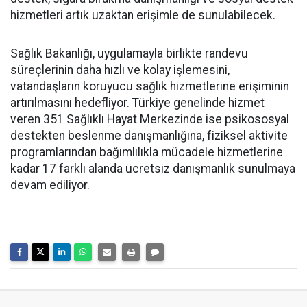
hizmetleri artık uzaktan erişimle de sunulabilecek.
Sağlık Bakanlığı, uygulamayla birlikte randevu
süreçlerinin daha hızlı ve kolay işlemesini,
vatandaşların koruyucu sağlık hizmetlerine erişiminin
artırılmasını hedefliyor. Türkiye genelinde hizmet
veren 351 Sağlıklı Hayat Merkezinde ise psikososyal
destekten beslenme danışmanlığına, fiziksel aktivite
programlarından bağımlılıkla mücadele hizmetlerine
kadar 17 farklı alanda ücretsiz danışmanlık sunulmaya
devam ediliyor.