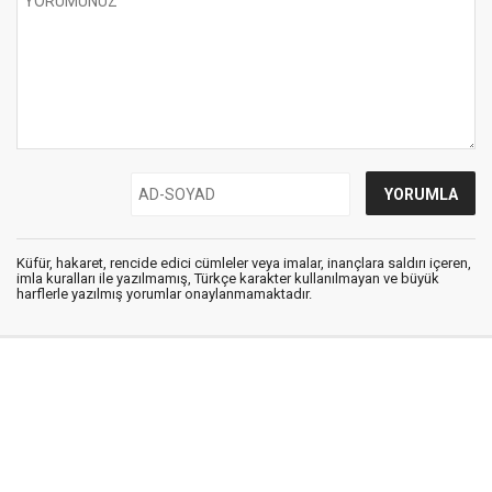
Küfür, hakaret, rencide edici cümleler veya imalar, inançlara saldırı içeren,
imla kuralları ile yazılmamış, Türkçe karakter kullanılmayan ve büyük
harflerle yazılmış yorumlar onaylanmamaktadır.