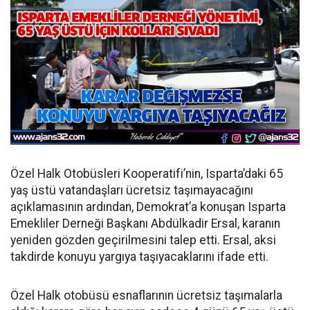
Özel Halk Otobüsleri Kooperatifi’nin, Isparta’daki 65
yaş üstü vatandaşları ücretsiz taşımayacağını
açıklamasının ardından, Demokrat’a konuşan Isparta
Emekliler Derneği Başkanı Abdülkadir Ersal, karanın
yeniden gözden geçirilmesini talep etti. Ersal, aksi
takdirde konuyu yargıya taşıyacaklarını ifade etti.
Özel Halk otobüsü esnaflarının ücretsiz taşımalarla