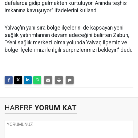
defalarca gidip gelmekten kurtuluyor. Anında teşhis
imkanına kavuşuyor” ifadelerini kullandı.
Yalvaç’ın yanı sıra bölge ilçelerini de kapsayan yeni
sağlık yatırımlarının devam edeceğini belirten Zabun,
“Yeni sağlık merkezi olma yolunda Yalvaç ilçemiz ve
bölge ilçelerimiz ile ilgili sürprizlerimizi bekleyin” dedi.
HABERE
YORUM KAT