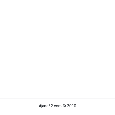
Ajans32.com © 2010