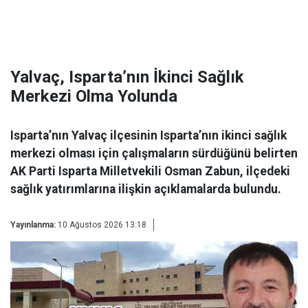
Yalvaç, Isparta’nın İkinci Sağlık
Merkezi Olma Yolunda
Isparta’nın Yalvaç ilçesinin Isparta’nın ikinci sağlık
merkezi olması için çalışmaların sürdüğünü belirten
AK Parti Isparta Milletvekili Osman Zabun, ilçedeki
sağlık yatırımlarına ilişkin açıklamalarda bulundu.
Yayınlanma:
10 Ağustos 2026 13:18