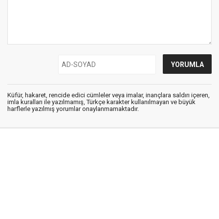
Küfür, hakaret, rencide edici cümleler veya imalar, inançlara saldırı içeren,
imla kuralları ile yazılmamış, Türkçe karakter kullanılmayan ve büyük
harflerle yazılmış yorumlar onaylanmamaktadır.