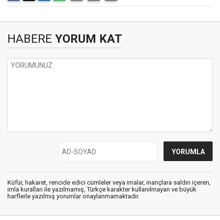
HABERE
YORUM KAT
Küfür, hakaret, rencide edici cümleler veya imalar, inançlara saldırı içeren,
imla kuralları ile yazılmamış, Türkçe karakter kullanılmayan ve büyük
harflerle yazılmış yorumlar onaylanmamaktadır.