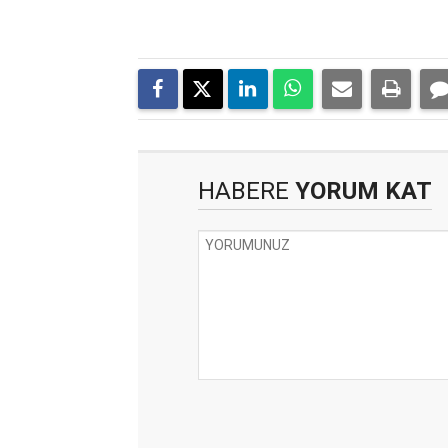
HABERE
YORUM KAT