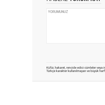
Küfür, hakaret, rencide edici cümleler veya im
Türkçe karakter kullanılmayan ve büyük har