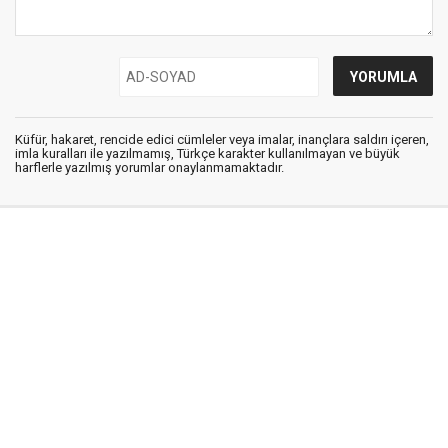
Küfür, hakaret, rencide edici cümleler veya imalar, inançlara saldırı içeren,
imla kuralları ile yazılmamış, Türkçe karakter kullanılmayan ve büyük
harflerle yazılmış yorumlar onaylanmamaktadır.