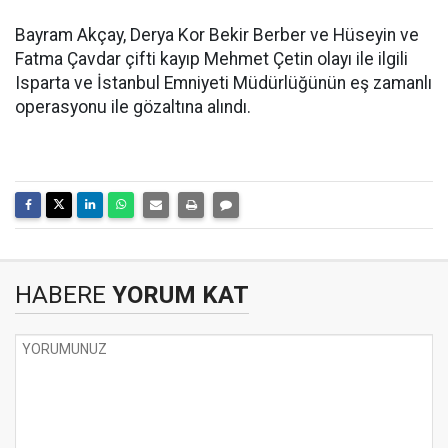
Bayram Akçay, Derya Kor Bekir Berber ve Hüseyin ve
Fatma Çavdar çifti kayıp Mehmet Çetin olayı ile ilgili
Isparta ve İstanbul Emniyeti Müdürlüğünün eş zamanlı
operasyonu ile gözaltına alındı.
HABERE
YORUM KAT