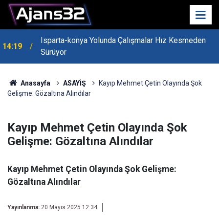
Isparta-konya Yolunda Çalışmalar Hız Kesmeden
14:19
Sürüyor
Anasayfa
ASAYİŞ
Kayıp Mehmet Çetin Olayında Şok
Gelişme: Gözaltına Alındılar
Kayıp Mehmet Çetin Olayında Şok
Gelişme: Gözaltına Alındılar
Kayıp Mehmet Çetin Olayında Şok Gelişme:
Gözaltına Alındılar
Yayınlanma:
20 Mayıs 2025 12:34