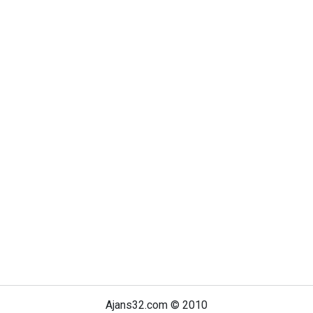
Ajans32.com © 2010