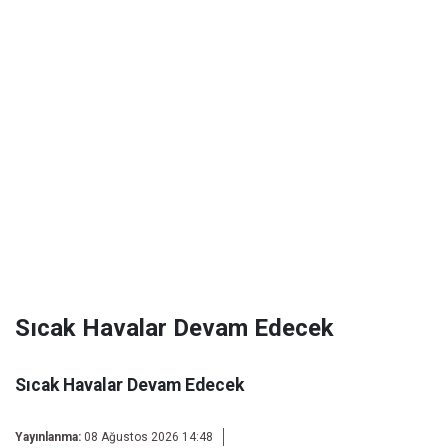
Sıcak Havalar Devam Edecek
Sıcak Havalar Devam Edecek
Yayınlanma:
08 Ağustos 2026 14:48