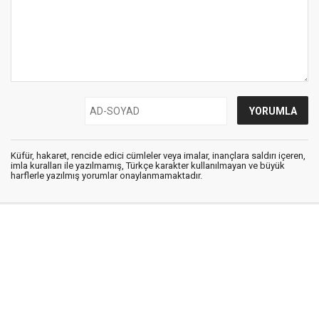
Küfür, hakaret, rencide edici cümleler veya imalar, inançlara saldırı içeren,
imla kuralları ile yazılmamış, Türkçe karakter kullanılmayan ve büyük
harflerle yazılmış yorumlar onaylanmamaktadır.