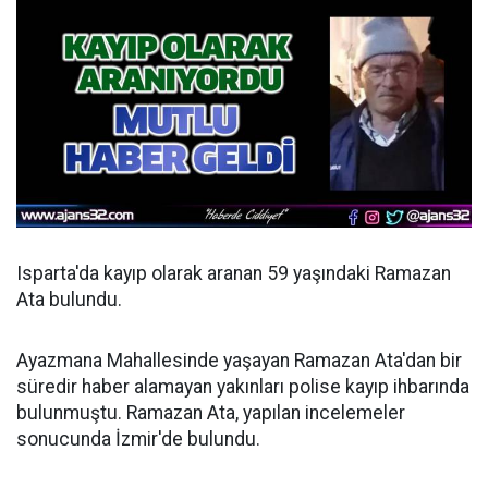
Isparta'da kayıp olarak aranan 59 yaşındaki Ramazan
Ata bulundu.
Ayazmana Mahallesinde yaşayan Ramazan Ata'dan bir
süredir haber alamayan yakınları polise kayıp ihbarında
bulunmuştu. Ramazan Ata, yapılan incelemeler
sonucunda İzmir'de bulundu.