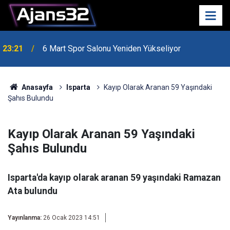
23:21
6 Mart Spor Salonu Yeniden Yükseliyor
Anasayfa
Isparta
Kayıp Olarak Aranan 59 Yaşındaki
Şahıs Bulundu
Kayıp Olarak Aranan 59 Yaşındaki
Şahıs Bulundu
Isparta'da kayıp olarak aranan 59 yaşındaki Ramazan
Ata bulundu
Yayınlanma:
26 Ocak 2023 14:51