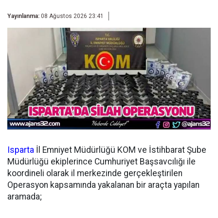
Yayınlanma:
08 Ağustos 2026 23:41
Isparta
İl Emniyet Müdürlüğü KOM ve İstihbarat Şube
Müdürlüğü ekiplerince Cumhuriyet Başsavcılığı ile
koordineli olarak il merkezinde gerçekleştirilen
Operasyon kapsamında yakalanan bir araçta yapılan
aramada;