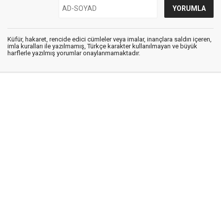
Küfür, hakaret, rencide edici cümleler veya imalar, inançlara saldırı içeren,
imla kuralları ile yazılmamış, Türkçe karakter kullanılmayan ve büyük
harflerle yazılmış yorumlar onaylanmamaktadır.