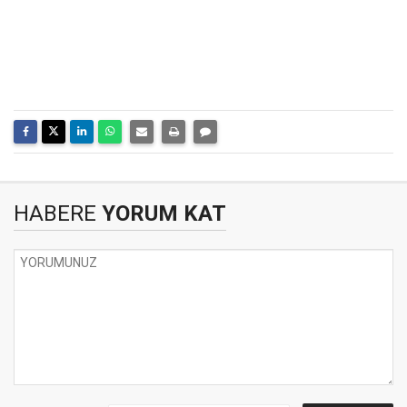
HABERE
YORUM KAT