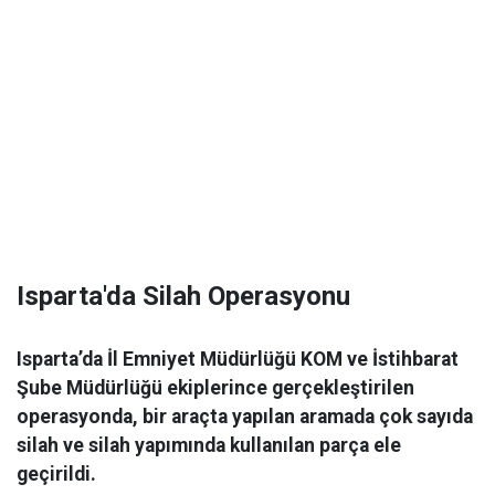
Isparta'da Silah Operasyonu
Isparta’da İl Emniyet Müdürlüğü KOM ve İstihbarat
Şube Müdürlüğü ekiplerince gerçekleştirilen
operasyonda, bir araçta yapılan aramada çok sayıda
silah ve silah yapımında kullanılan parça ele
geçirildi.