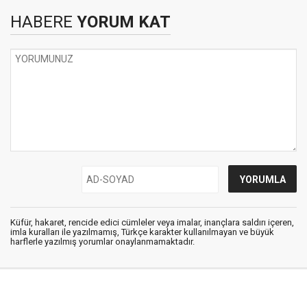
HABERE
YORUM KAT
Küfür, hakaret, rencide edici cümleler veya imalar, inançlara saldırı içeren,
imla kuralları ile yazılmamış, Türkçe karakter kullanılmayan ve büyük
harflerle yazılmış yorumlar onaylanmamaktadır.