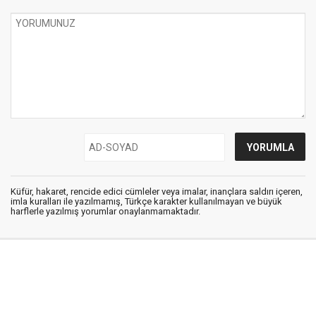
Küfür, hakaret, rencide edici cümleler veya imalar, inançlara saldırı içeren,
imla kuralları ile yazılmamış, Türkçe karakter kullanılmayan ve büyük
harflerle yazılmış yorumlar onaylanmamaktadır.