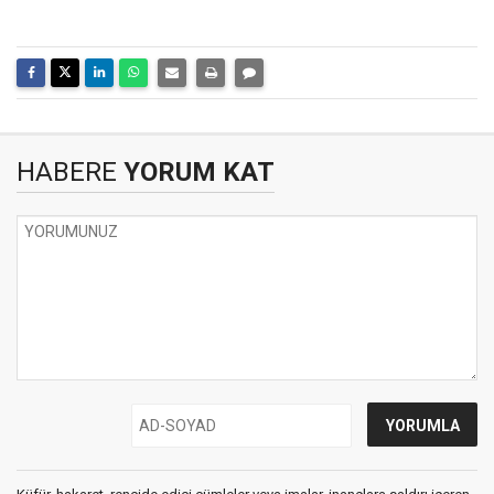
HABERE
YORUM KAT