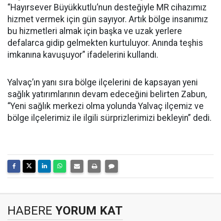
“Hayırsever Büyükkutlu’nun desteğiyle MR cihazımız
hizmet vermek için gün sayıyor. Artık bölge insanımız
bu hizmetleri almak için başka ve uzak yerlere
defalarca gidip gelmekten kurtuluyor. Anında teşhis
imkanına kavuşuyor” ifadelerini kullandı.
Yalvaç’ın yanı sıra bölge ilçelerini de kapsayan yeni
sağlık yatırımlarının devam edeceğini belirten Zabun,
“Yeni sağlık merkezi olma yolunda Yalvaç ilçemiz ve
bölge ilçelerimiz ile ilgili sürprizlerimizi bekleyin” dedi.
HABERE
YORUM KAT