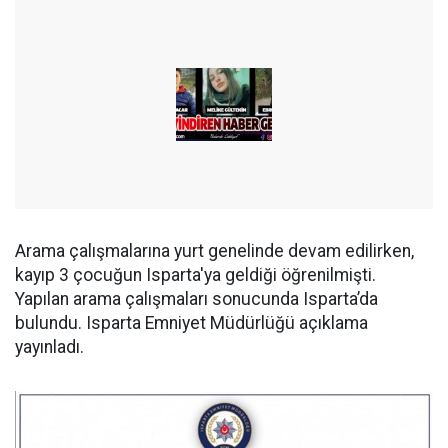
Arama çalışmalarına yurt genelinde devam edilirken,
kayıp 3 çocuğun Isparta'ya geldiği öğrenilmişti.
Yapılan arama çalışmaları sonucunda Isparta’da
bulundu. Isparta Emniyet Müdürlüğü açıklama
yayınladı.