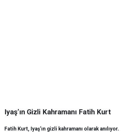
Iyaş’ın Gizli Kahramanı Fatih Kurt
Fatih Kurt, Iyaş’ın gizli kahramanı olarak anılıyor.