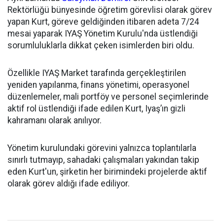
Rektörlüğü bünyesinde öğretim görevlisi olarak görev
yapan Kurt, göreve geldiğinden itibaren adeta 7/24
mesai yaparak IYAŞ Yönetim Kurulu'nda üstlendiği
sorumluluklarla dikkat çeken isimlerden biri oldu.
Özellikle IYAŞ Market tarafında gerçekleştirilen
yeniden yapılanma, finans yönetimi, operasyonel
düzenlemeler, mali portföy ve personel seçimlerinde
aktif rol üstlendiği ifade edilen Kurt, Iyaş’ın gizli
kahramanı olarak anılıyor.
Yönetim kurulundaki görevini yalnızca toplantılarla
sınırlı tutmayıp, sahadaki çalışmaları yakından takip
eden Kurt'un, şirketin her birimindeki projelerde aktif
olarak görev aldığı ifade ediliyor.