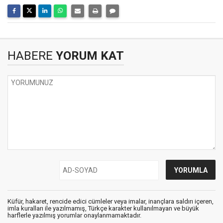
HABERE
YORUM KAT
Küfür, hakaret, rencide edici cümleler veya imalar, inançlara saldırı içeren,
imla kuralları ile yazılmamış, Türkçe karakter kullanılmayan ve büyük
harflerle yazılmış yorumlar onaylanmamaktadır.