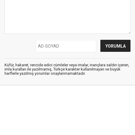
Küfür, hakaret, rencide edici cümleler veya imalar, inançlara saldırı içeren,
imla kuralları ile yazılmamış, Türkçe karakter kullanılmayan ve büyük
harflerle yazılmış yorumlar onaylanmamaktadır.