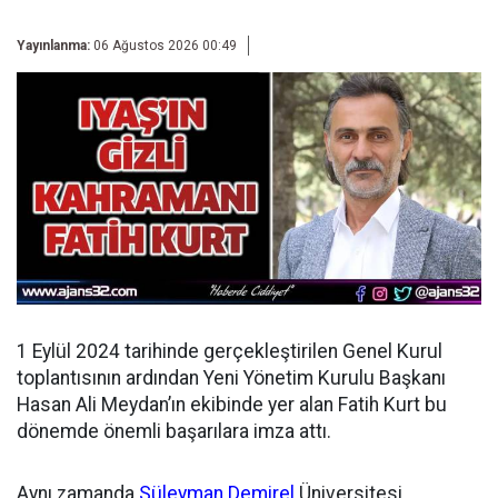
Yayınlanma:
06 Ağustos 2026 00:49
1 Eylül 2024 tarihinde gerçekleştirilen Genel Kurul
toplantısının ardından
Yeni Yönetim Kurulu Başkanı
Hasan Ali Meydan’ın ekibinde yer alan Fatih Kurt bu
dönemde önemli başarılara imza attı.
Aynı zamanda
Süleyman Demirel
Üniversitesi