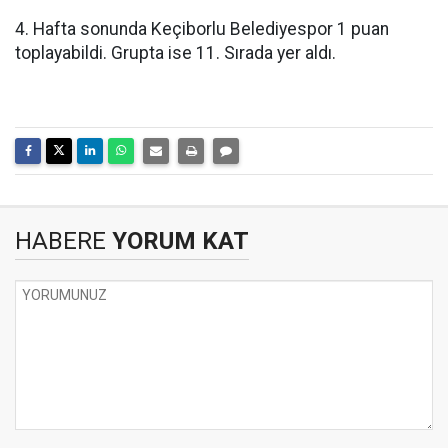
4. Hafta sonunda Keçiborlu Belediyespor 1 puan
toplayabildi. Grupta ise 11. Sırada yer aldı.
HABERE
YORUM KAT