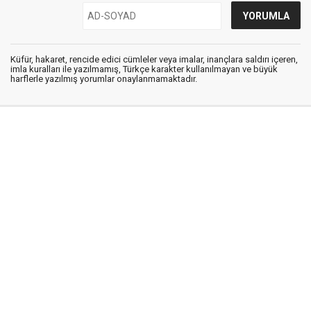
Küfür, hakaret, rencide edici cümleler veya imalar, inançlara saldırı içeren,
imla kuralları ile yazılmamış, Türkçe karakter kullanılmayan ve büyük
harflerle yazılmış yorumlar onaylanmamaktadır.