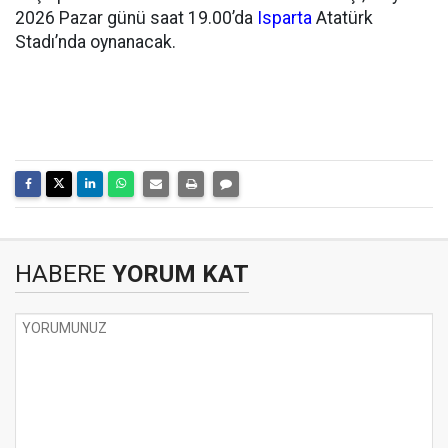
2026 Pazar günü saat 19.00’da
Isparta
Atatürk
Stadı’nda oynanacak.
HABERE
YORUM KAT