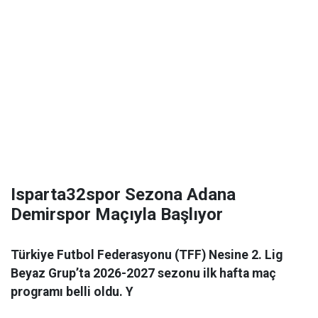
Isparta32spor Sezona Adana
Demirspor Maçıyla Başlıyor
Türkiye Futbol Federasyonu (TFF) Nesine 2. Lig
Beyaz Grup’ta 2026-2027 sezonu ilk hafta maç
programı belli oldu. Y