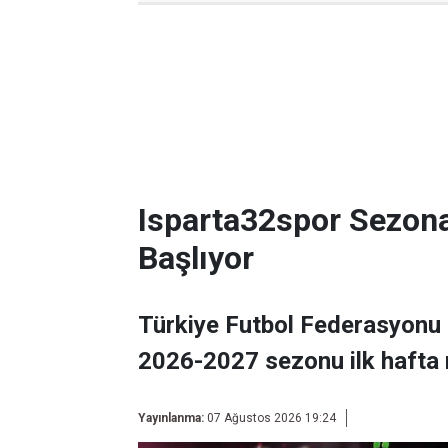
Isparta32spor Sezon
Başlıyor
Türkiye Futbol Federasyonu 
2026-2027 sezonu ilk hafta 
Yayınlanma:
07 Ağustos 2026 19:24