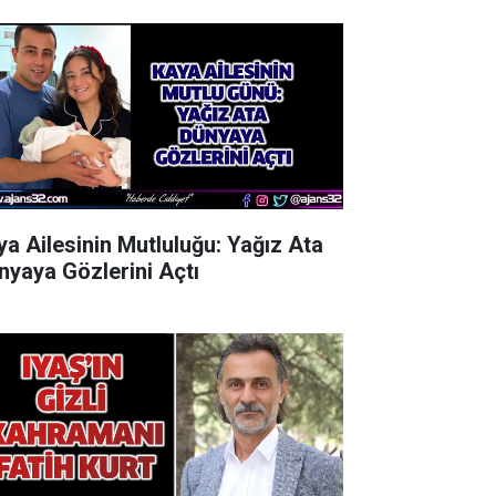
ya Ailesinin Mutluluğu: Yağız Ata
nyaya Gözlerini Açtı