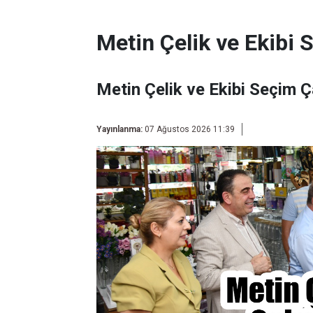
Metin Çelik ve Ekibi 
Metin Çelik ve Ekibi Seçim Ç
Yayınlanma:
07 Ağustos 2026 11:39