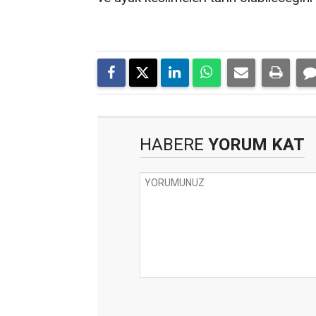
HABERE
YORUM KAT