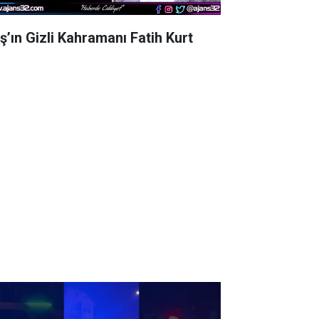
aş’ın Gizli Kahramanı Fatih Kurt