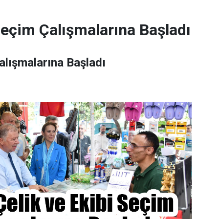
Seçim Çalışmalarına Başladı
alışmalarına Başladı