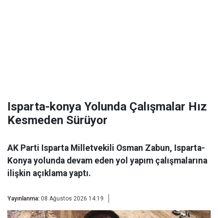
Isparta-konya Yolunda Çalışmalar Hız
Kesmeden Sürüyor
AK Parti Isparta Milletvekili Osman Zabun, Isparta-
Konya yolunda devam eden yol yapım çalışmalarına
ilişkin açıklama yaptı.
Yayınlanma:
08 Ağustos 2026 14:19