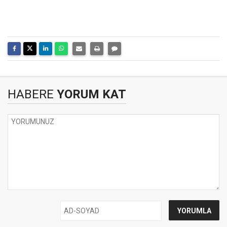
HABERE
YORUM KAT