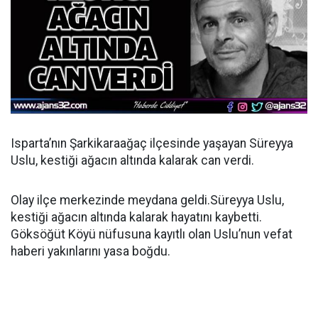
Isparta’nın Şarkikaraağaç ilçesinde yaşayan Süreyya
Uslu, kestiği ağacın altında kalarak can verdi.
Olay ilçe merkezinde meydana geldi.Süreyya Uslu,
kestiği ağacın altında kalarak hayatını kaybetti.
Göksöğüt Köyü nüfusuna kayıtlı olan Uslu’nun vefat
haberi yakınlarını yasa boğdu.