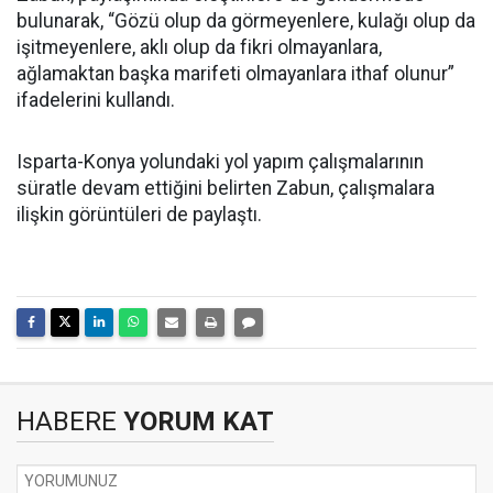
bulunarak, “Gözü olup da görmeyenlere, kulağı olup da
işitmeyenlere, aklı olup da fikri olmayanlara,
ağlamaktan başka marifeti olmayanlara ithaf olunur”
ifadelerini kullandı.
Isparta-Konya yolundaki yol yapım çalışmalarının
süratle devam ettiğini belirten Zabun, çalışmalara
ilişkin görüntüleri de paylaştı.
HABERE
YORUM KAT