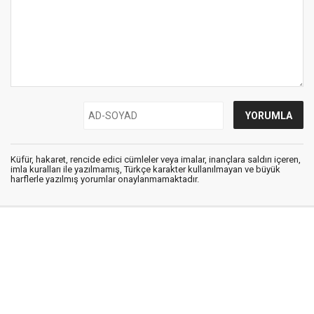
Küfür, hakaret, rencide edici cümleler veya imalar, inançlara saldırı içeren,
imla kuralları ile yazılmamış, Türkçe karakter kullanılmayan ve büyük
harflerle yazılmış yorumlar onaylanmamaktadır.