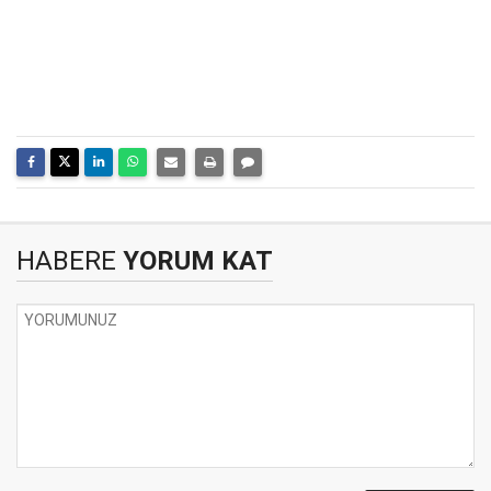
HABERE
YORUM KAT