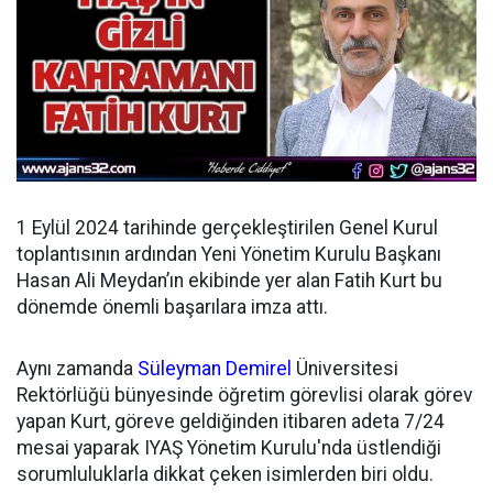
1 Eylül 2024 tarihinde gerçekleştirilen Genel Kurul
toplantısının ardından
Yeni Yönetim Kurulu Başkanı
Hasan Ali Meydan’ın ekibinde yer alan Fatih Kurt bu
dönemde önemli başarılara imza attı.
Aynı zamanda
Süleyman Demirel
Üniversitesi
Rektörlüğü bünyesinde öğretim görevlisi olarak görev
yapan Kurt, göreve geldiğinden itibaren adeta 7/24
mesai yaparak IYAŞ Yönetim Kurulu'nda üstlendiği
sorumluluklarla dikkat çeken isimlerden biri oldu.