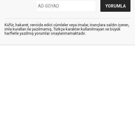
Küfür, hakaret, rencide edici cümleler veya imalar, inançlara saldırı içeren,
imla kuralları ile yazılmamış, Türkçe karakter kullanılmayan ve büyük
harflerle yazılmış yorumlar onaylanmamaktadır.