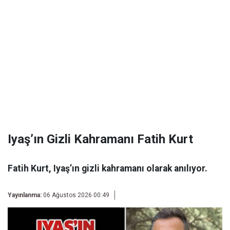
Iyaş’ın Gizli Kahramanı Fatih Kurt
Fatih Kurt, Iyaş’ın gizli kahramanı olarak anılıyor.
Yayınlanma:
06 Ağustos 2026 00:49