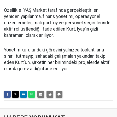
Özellikle IYAŞ Market tarafında gerçekleştirilen
yeniden yapılanma, finans yönetimi, operasyonel
düzenlemeler, mali portföy ve personel seçimlerinde
aktif rol üstlendiği ifade edilen Kurt, Iyaş’ın gizli
kahramanı olarak anılıyor.
Yönetim kurulundaki görevini yalnızca toplantılarla
sınırlı tutmayıp, sahadaki çalışmaları yakından takip
eden Kurt'un, şirketin her birimindeki projelerde aktif
olarak görev aldığı ifade ediliyor.