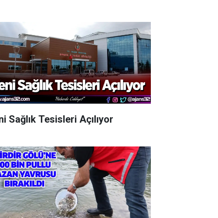
i Sağlık Tesisleri Açılıyor