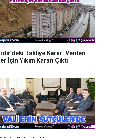
rdir’deki Tahliye Kararı Verilen
er İçin Yıkım Kararı Çıktı