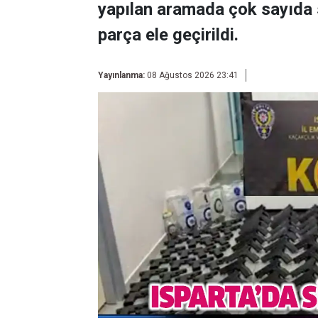
yapılan aramada çok sayıda s
parça ele geçirildi.
Yayınlanma:
08 Ağustos 2026 23:41