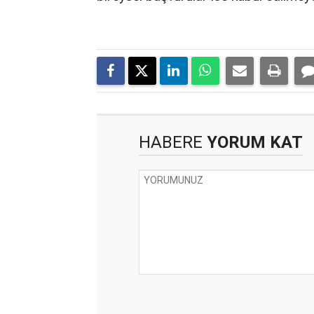
HABERE
YORUM KAT