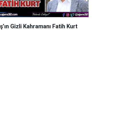
aş’ın Gizli Kahramanı Fatih Kurt