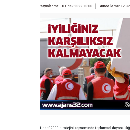
Yayınlanma:
10 Ocak 2022 10:00
Güncelleme:
12 Oc
Hedef 2030 stratejisi kapsamında toplumsal dayanıklılığı