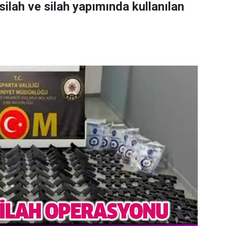
ilah ve silah yapımında kullanılan