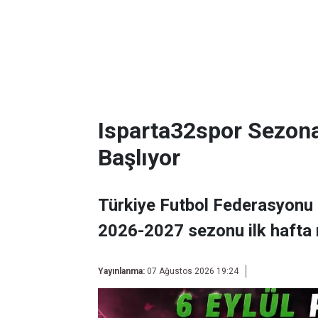
Isparta32spor Sezon
Başlıyor
Türkiye Futbol Federasyonu 
2026-2027 sezonu ilk hafta 
Yayınlanma:
07 Ağustos 2026 19:24