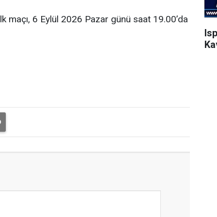
ilk maçı, 6 Eylül 2026 Pazar günü saat 19.00’da
Is
Ka