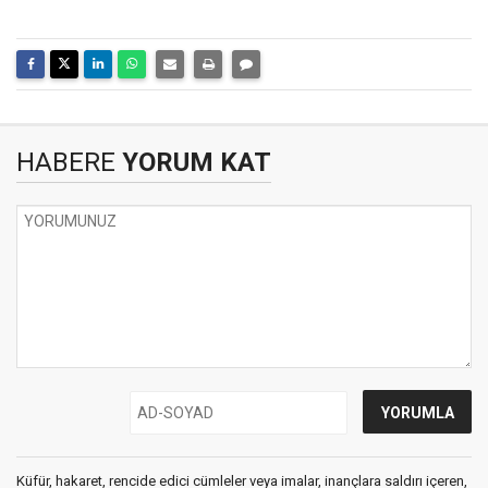
HABERE
YORUM KAT
Küfür, hakaret, rencide edici cümleler veya imalar, inançlara saldırı içeren,