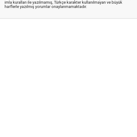
imla kuralları ile yazılmamış, Türkçe karakter kullanılmayan ve büyük
harflerle yazılmış yorumlar onaylanmamaktadır.