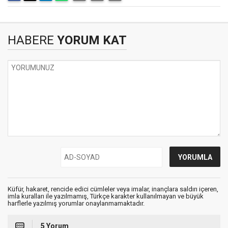
HABERE
YORUM KAT
Küfür, hakaret, rencide edici cümleler veya imalar, inançlara saldırı içeren,
imla kuralları ile yazılmamış, Türkçe karakter kullanılmayan ve büyük
harflerle yazılmış yorumlar onaylanmamaktadır.
5 Yorum