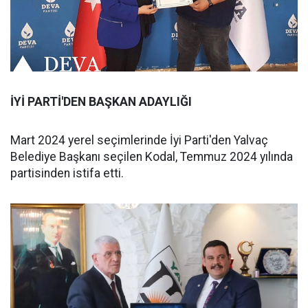
İYİ PARTİ'DEN BAŞKAN ADAYLIĞI
Mart 2024 yerel seçimlerinde İyi Parti'den Yalvaç
Belediye Başkanı seçilen Kodal, Temmuz 2024 yılında
partisinden istifa etti.