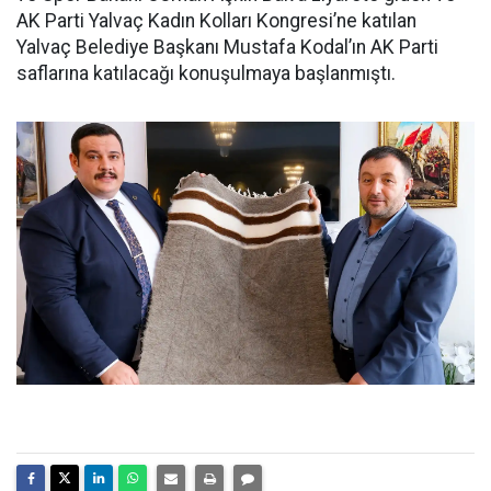
AK Parti Yalvaç Kadın Kolları Kongresi’ne katılan
Yalvaç Belediye Başkanı Mustafa Kodal’ın AK Parti
saflarına katılacağı konuşulmaya başlanmıştı.