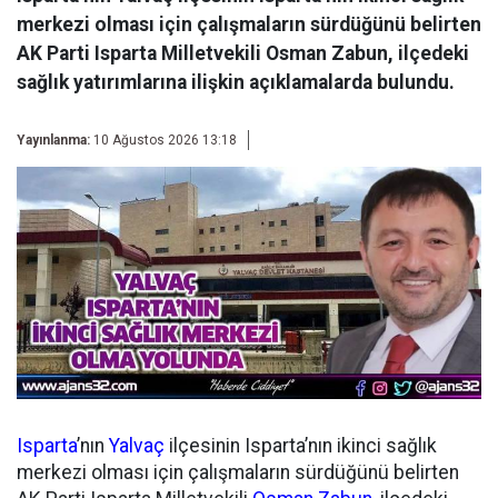
merkezi olması için çalışmaların sürdüğünü belirten
AK Parti Isparta Milletvekili Osman Zabun, ilçedeki
sağlık yatırımlarına ilişkin açıklamalarda bulundu.
Yayınlanma:
10 Ağustos 2026 13:18
Isparta
’nın
Yalvaç
ilçesinin Isparta’nın ikinci sağlık
merkezi olması için çalışmaların sürdüğünü belirten