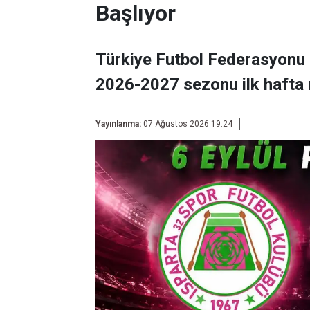
Başlıyor
Türkiye Futbol Federasyonu 
2026-2027 sezonu ilk hafta 
Yayınlanma:
07 Ağustos 2026 19:24