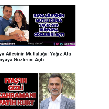
ya Ailesinin Mutluluğu: Yağız Ata
nyaya Gözlerini Açtı