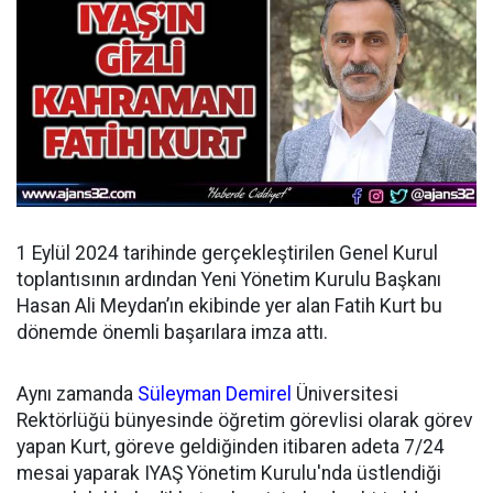
1 Eylül 2024 tarihinde gerçekleştirilen Genel Kurul
toplantısının ardından
Yeni Yönetim Kurulu Başkanı
Hasan Ali Meydan’ın ekibinde yer alan Fatih Kurt bu
dönemde önemli başarılara imza attı.
Aynı zamanda
Süleyman Demirel
Üniversitesi
Rektörlüğü bünyesinde öğretim görevlisi olarak görev
yapan Kurt, göreve geldiğinden itibaren adeta 7/24
mesai yaparak IYAŞ Yönetim Kurulu'nda üstlendiği