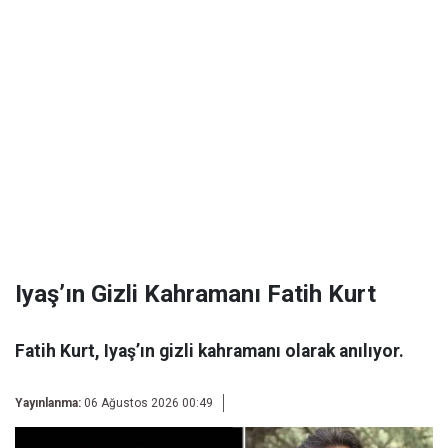
Iyaş’ın Gizli Kahramanı Fatih Kurt
Fatih Kurt, Iyaş’ın gizli kahramanı olarak anılıyor.
Yayınlanma:
06 Ağustos 2026 00:49