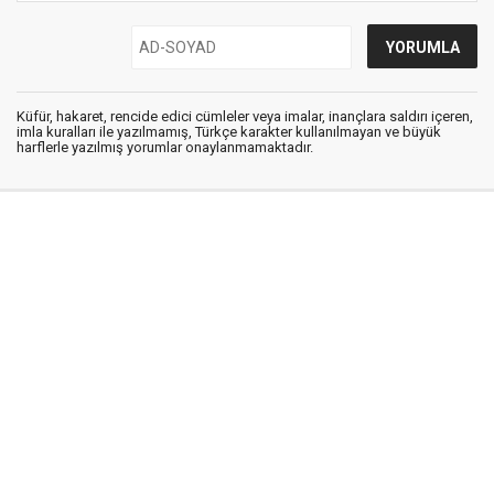
Küfür, hakaret, rencide edici cümleler veya imalar, inançlara saldırı içeren,
imla kuralları ile yazılmamış, Türkçe karakter kullanılmayan ve büyük
harflerle yazılmış yorumlar onaylanmamaktadır.