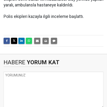
yaralı, ambulansla hastaneye kaldırıldı.
Polis ekipleri kazayla ilgili inceleme başlattı.
HABERE
YORUM KAT