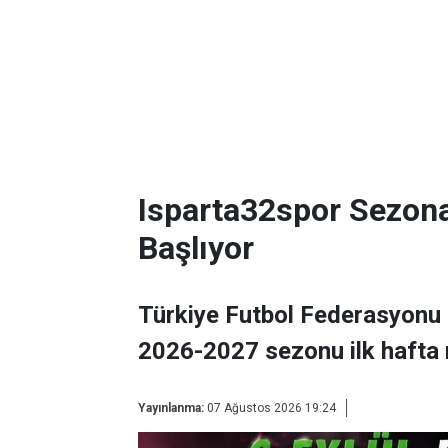
Isparta32spor Sezon
Başlıyor
Türkiye Futbol Federasyonu 
2026-2027 sezonu ilk hafta 
Yayınlanma:
07 Ağustos 2026 19:24