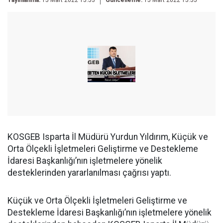
Yayınlanma:
15 Mart 2022 15:53
Güncelleme:
15 Mart 2022 15:55
KOSGEB Isparta İl Müdürü Yurdun Yıldırım, Küçük ve
Orta Ölçekli İşletmeleri Geliştirme ve Destekleme
İdaresi Başkanlığı’nın işletmelere yönelik
desteklerinden yararlanılması çağrısı yaptı.
Küçük ve Orta Ölçekli İşletmeleri Geliştirme ve
Destekleme İdaresi Başkanlığı’nın işletmelere yönelik