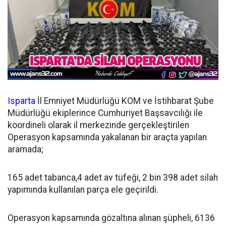
Isparta
İl Emniyet Müdürlüğü KOM ve İstihbarat Şube
Müdürlüğü ekiplerince Cumhuriyet Başsavcılığı ile
koordineli olarak il merkezinde gerçekleştirilen
Operasyon kapsamında yakalanan bir araçta yapılan
aramada;
165 adet tabanca,4 adet av tüfeği, 2 bin 398 adet silah
yapımında kullanılan parça ele geçirildi.
Operasyon kapsamında gözaltına alınan şüpheli, 6136