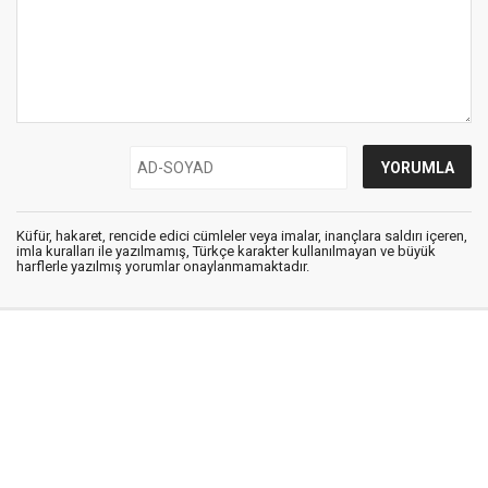
Küfür, hakaret, rencide edici cümleler veya imalar, inançlara saldırı içeren,
imla kuralları ile yazılmamış, Türkçe karakter kullanılmayan ve büyük
harflerle yazılmış yorumlar onaylanmamaktadır.