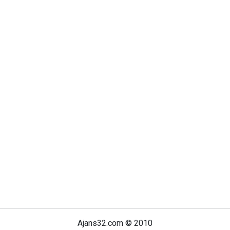
Ajans32.com © 2010