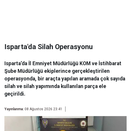
Isparta'da Silah Operasyonu
Isparta’da İl Emniyet Müdürlüğü KOM ve İstihbarat
Şube Müdürlüğü ekiplerince gerçekleştirilen
operasyonda, bir araçta yapılan aramada çok sayıda
silah ve silah yapımında kullanılan parça ele
geçirildi.
Yayınlanma:
08 Ağustos 2026 23:41