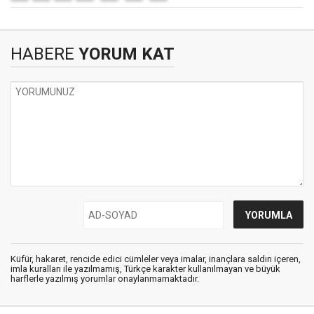
HABERE
YORUM KAT
Küfür, hakaret, rencide edici cümleler veya imalar, inançlara saldırı içeren,
imla kuralları ile yazılmamış, Türkçe karakter kullanılmayan ve büyük
harflerle yazılmış yorumlar onaylanmamaktadır.