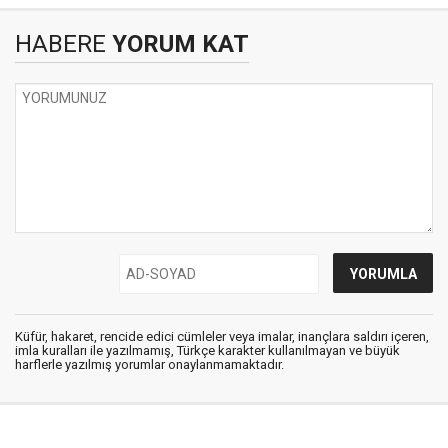
HABERE
YORUM KAT
Küfür, hakaret, rencide edici cümleler veya imalar, inançlara saldırı içeren,
imla kuralları ile yazılmamış, Türkçe karakter kullanılmayan ve büyük
harflerle yazılmış yorumlar onaylanmamaktadır.