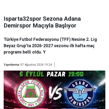
Isparta32spor Sezona Adana
Demirspor Maçıyla Başlıyor
Türkiye Futbol Federasyonu (TFF) Nesine 2. Lig
Beyaz Grup’ta 2026-2027 sezonu ilk hafta maç
programı belli oldu. Y
Yayınlanma:
07 Ağustos 2026 19:24