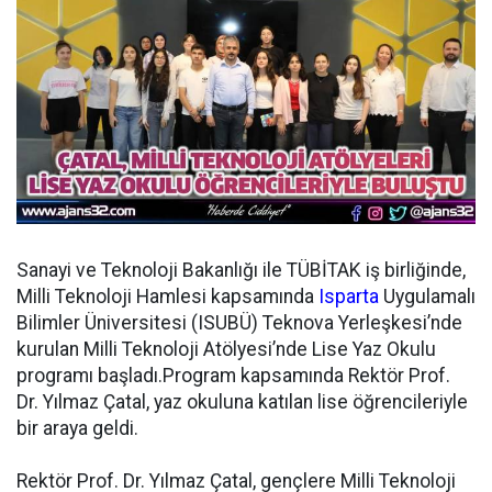
Sanayi ve Teknoloji Bakanlığı ile TÜBİTAK iş birliğinde,
Milli Teknoloji Hamlesi kapsamında
Isparta
Uygulamalı
Bilimler Üniversitesi (ISUBÜ) Teknova Yerleşkesi’nde
kurulan Milli Teknoloji Atölyesi’nde Lise Yaz Okulu
programı başladı.Program kapsamında Rektör Prof.
Dr. Yılmaz Çatal, yaz okuluna katılan lise öğrencileriyle
bir araya geldi.
Rektör Prof. Dr. Yılmaz Çatal, gençlere Milli Teknoloji