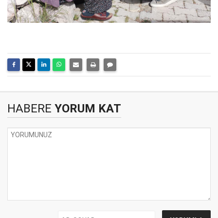
HABERE
YORUM KAT