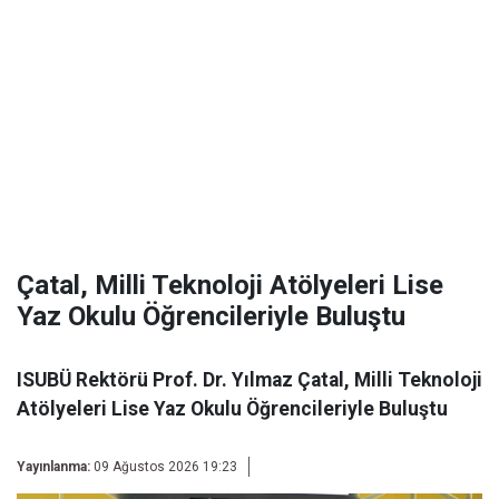
Çatal, Milli Teknoloji Atölyeleri Lise
Yaz Okulu Öğrencileriyle Buluştu
ISUBÜ Rektörü Prof. Dr. Yılmaz Çatal, Milli Teknoloji
Atölyeleri Lise Yaz Okulu Öğrencileriyle Buluştu
Yayınlanma:
09 Ağustos 2026 19:23