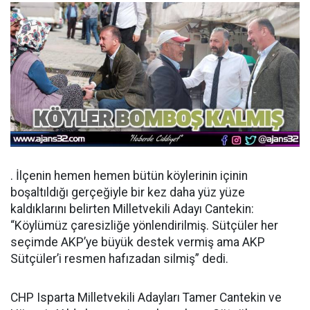
. İlçenin hemen hemen bütün köylerinin içinin
boşaltıldığı gerçeğiyle bir kez daha yüz yüze
kaldıklarını belirten Milletvekili Adayı Cantekin:
“Köylümüz çaresizliğe yönlendirilmiş. Sütçüler her
seçimde AKP’ye büyük destek vermiş ama AKP
Sütçüler’i resmen hafızadan silmiş” dedi.
CHP Isparta Milletvekili Adayları Tamer Cantekin ve