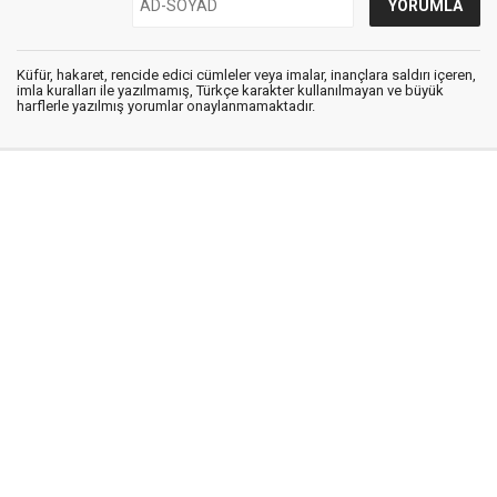
Küfür, hakaret, rencide edici cümleler veya imalar, inançlara saldırı içeren,
imla kuralları ile yazılmamış, Türkçe karakter kullanılmayan ve büyük
harflerle yazılmış yorumlar onaylanmamaktadır.