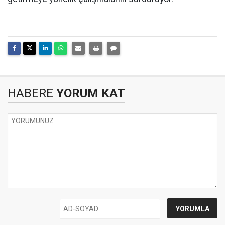
HABERE
YORUM KAT