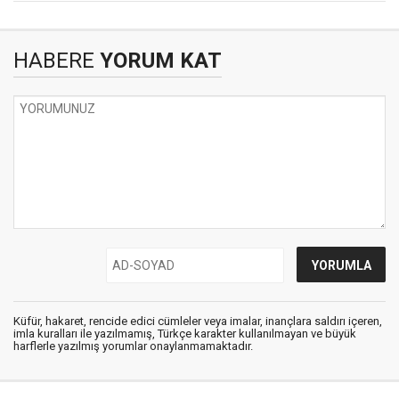
HABERE
YORUM KAT
Küfür, hakaret, rencide edici cümleler veya imalar, inançlara saldırı içeren,
imla kuralları ile yazılmamış, Türkçe karakter kullanılmayan ve büyük
harflerle yazılmış yorumlar onaylanmamaktadır.