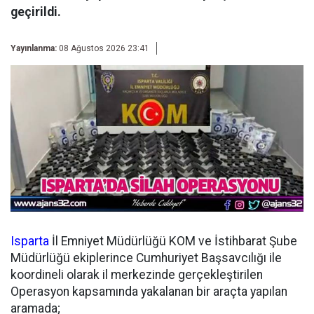
geçirildi.
Yayınlanma:
08 Ağustos 2026 23:41
Isparta
İl Emniyet Müdürlüğü KOM ve İstihbarat Şube
Müdürlüğü ekiplerince Cumhuriyet Başsavcılığı ile
koordineli olarak il merkezinde gerçekleştirilen
Operasyon kapsamında yakalanan bir araçta yapılan
aramada;