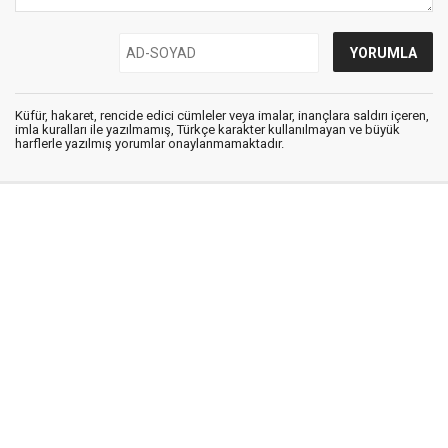
Küfür, hakaret, rencide edici cümleler veya imalar, inançlara saldırı içeren,
imla kuralları ile yazılmamış, Türkçe karakter kullanılmayan ve büyük
harflerle yazılmış yorumlar onaylanmamaktadır.