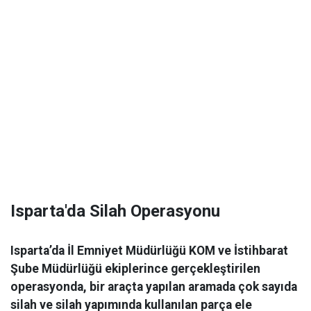
Isparta'da Silah Operasyonu
Isparta’da İl Emniyet Müdürlüğü KOM ve İstihbarat
Şube Müdürlüğü ekiplerince gerçekleştirilen
operasyonda, bir araçta yapılan aramada çok sayıda
silah ve silah yapımında kullanılan parça ele