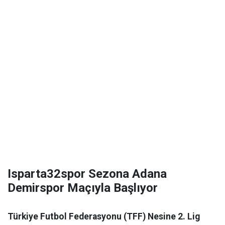
Isparta32spor Sezona Adana
Demirspor Maçıyla Başlıyor
Türkiye Futbol Federasyonu (TFF) Nesine 2. Lig