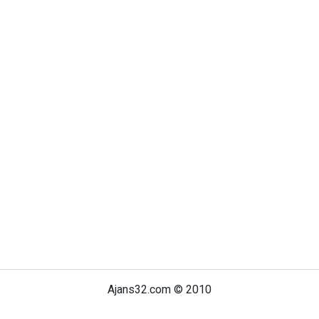
Ajans32.com © 2010