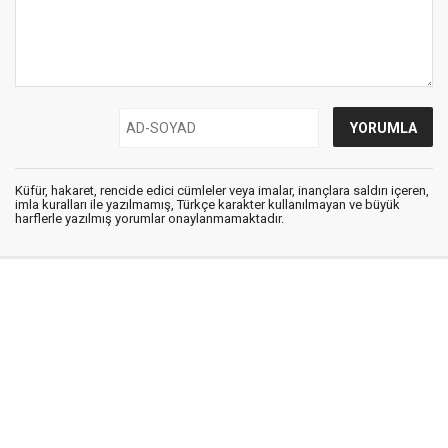
Küfür, hakaret, rencide edici cümleler veya imalar, inançlara saldırı içeren,
imla kuralları ile yazılmamış, Türkçe karakter kullanılmayan ve büyük
harflerle yazılmış yorumlar onaylanmamaktadır.