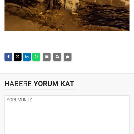
HABERE
YORUM KAT