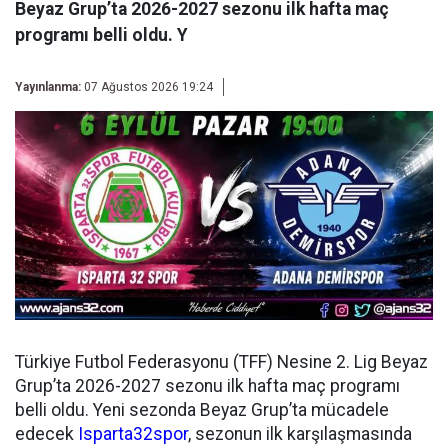
Beyaz Grup’ta 2026-2027 sezonu ilk hafta maç
programı belli oldu. Y
Yayınlanma:
07 Ağustos 2026 19:24
Türkiye Futbol Federasyonu (TFF) Nesine 2. Lig Beyaz
Grup’ta 2026-2027 sezonu ilk hafta maç programı
belli oldu. Yeni sezonda Beyaz Grup’ta mücadele
edecek
Isparta32spor
, sezonun ilk karşılaşmasında