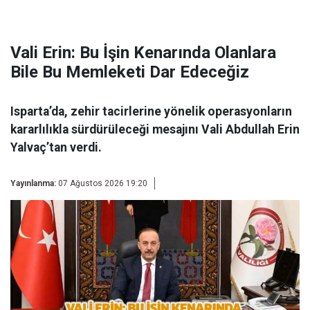
Vali Erin: Bu İşin Kenarında Olanlara
Bile Bu Memleketi Dar Edeceğiz
Isparta’da, zehir tacirlerine yönelik operasyonların
kararlılıkla sürdürüleceği mesajını Vali Abdullah Erin
Yalvaç’tan verdi.
Yayınlanma:
07 Ağustos 2026 19:20