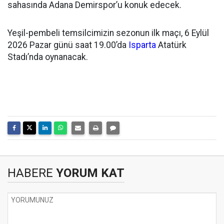
sahasında Adana Demirspor’u konuk edecek.
Yeşil-pembeli temsilcimizin sezonun ilk maçı, 6 Eylül
2026 Pazar günü saat 19.00’da
Isparta
Atatürk
Stadı’nda oynanacak.
HABERE
YORUM KAT