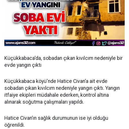
Küçükkabaca'da, sobadan çıkan kıvılcım nedeniyle bir
evde yangın çıktı
Küçükkabaca köyü'nde Hatice Civan’a ait evde
sobadan çıkan kıvılcım nedeniyle yangın çıktı. Yangın
itfaiye ekipleri müdahale ederken, kontrol altına
alınarak soğutma çalışmaları yapıldı.
Hatice Civan’ın sağlık durumunun ise iyi olduğu
öğrenildi.