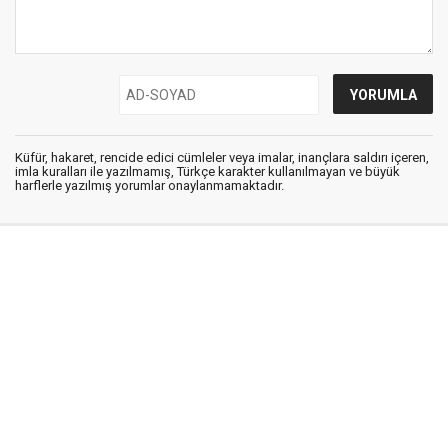
Küfür, hakaret, rencide edici cümleler veya imalar, inançlara saldırı içeren,
imla kuralları ile yazılmamış, Türkçe karakter kullanılmayan ve büyük
harflerle yazılmış yorumlar onaylanmamaktadır.