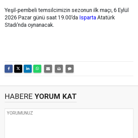
Yeşil-pembeli temsilcimizin sezonun ilk maçı, 6 Eylül
2026 Pazar günü saat 19.00’da
Isparta
Atatürk
Stadı’nda oynanacak.
HABERE
YORUM KAT