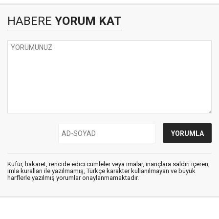
HABERE
YORUM KAT
Küfür, hakaret, rencide edici cümleler veya imalar, inançlara saldırı içeren,
imla kuralları ile yazılmamış, Türkçe karakter kullanılmayan ve büyük
harflerle yazılmış yorumlar onaylanmamaktadır.