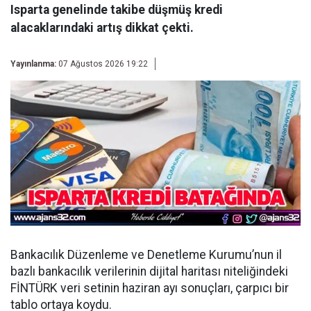
Isparta genelinde takibe düşmüş kredi
alacaklarındaki artış dikkat çekti.
Yayınlanma:
07 Ağustos 2026 19:22
Bankacılık Düzenleme ve Denetleme Kurumu’nun il
bazlı bankacılık verilerinin dijital haritası niteliğindeki
FİNTÜRK veri setinin haziran ayı sonuçları, çarpıcı bir
tablo ortaya koydu.