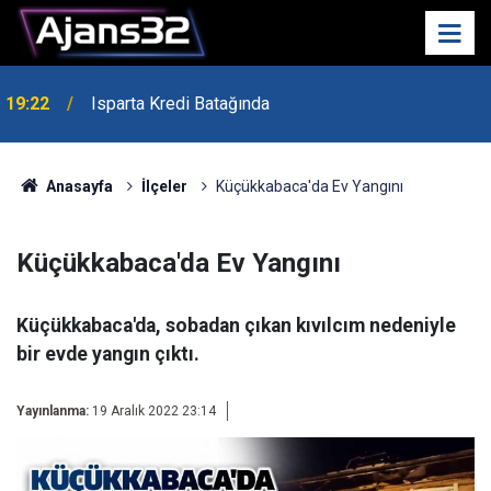
19:22
Isparta Kredi Batağında
Anasayfa
İlçeler
Küçükkabaca'da Ev Yangını
Küçükkabaca'da Ev Yangını
Küçükkabaca'da, sobadan çıkan kıvılcım nedeniyle
bir evde yangın çıktı.
Yayınlanma:
19 Aralık 2022 23:14