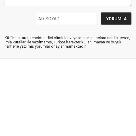
Küfür, hakaret, rencide edici cümleler veya imalar, inançlara saldırı içeren,
imla kuralları ile yazılmamış, Türkçe karakter kullanılmayan ve büyük
harflerle yazılmış yorumlar onaylanmamaktadır.