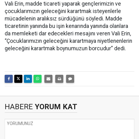
Vali Erin, madde ticareti yaparak gençlerimizin ve
çocuklarımızın geleceğini karartmak isteyenlerle
mücadelenin aralıksız sürdüğünü söyledi. Madde
ticaretinin yanında bu işin kenarında yanında olanlara
da memleketi dar edecekleri mesajını veren Vali Erin,
“Çocuklarımızın geleceğini karartmaya niyetlenenlerin
geleceğini karartmak boynumuzun borcudur” dedi.
HABERE
YORUM KAT