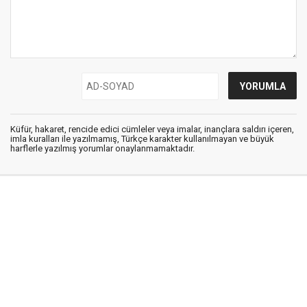
Küfür, hakaret, rencide edici cümleler veya imalar, inançlara saldırı içeren,
imla kuralları ile yazılmamış, Türkçe karakter kullanılmayan ve büyük
harflerle yazılmış yorumlar onaylanmamaktadır.