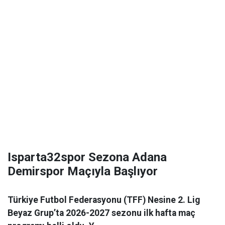
Isparta32spor Sezona Adana
Demirspor Maçıyla Başlıyor
Türkiye Futbol Federasyonu (TFF) Nesine 2. Lig
Beyaz Grup’ta 2026-2027 sezonu ilk hafta maç