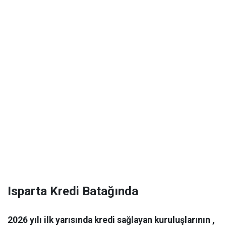
Isparta Kredi Batağında
2026 yılı ilk yarısında kredi sağlayan kuruluşlarının ,