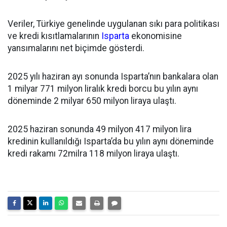
Veriler, Türkiye genelinde uygulanan sıkı para politikası
ve kredi kısıtlamalarının
Isparta
ekonomisine
yansımalarını net biçimde gösterdi.
2025 yılı haziran ayı sonunda Isparta’nın bankalara olan
1 milyar 771 milyon liralık kredi borcu bu yılın aynı
döneminde 2 milyar 650 milyon liraya ulaştı.
2025 haziran sonunda 49 milyon 417 milyon lira
kredinin kullanıldığı Isparta’da bu yılın aynı döneminde
kredi rakamı 72milra 118 milyon liraya ulaştı.